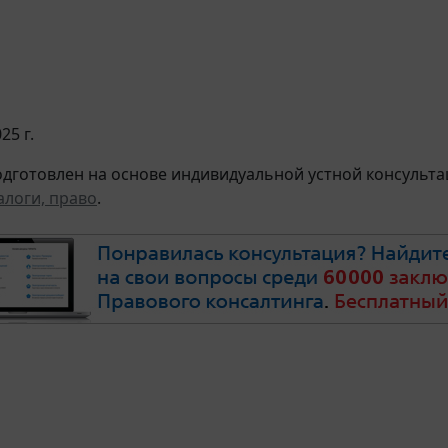
25 г.
дготовлен на основе индивидуальной устной консультац
алоги, право
.