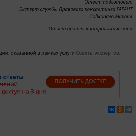
Ответ подготовил:
Эксперт службы Правового консалтинга ГАРАНТ
Подкопаев Михаил
Ответ прошел контроль качества
ии, оказанной в рамках услуги
Советы экспертов.