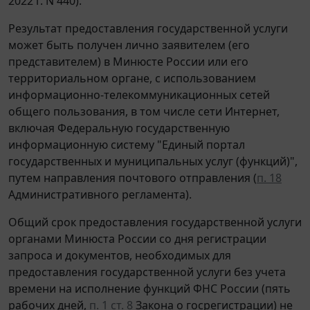
2022 г. N 440).
Результат предоставления государственной услуги
может быть получен лично заявителем (его
представителем) в Минюсте России или его
территориальном органе, с использованием
информационно-телекоммуникационных сетей
общего пользования, в том числе сети Интернет,
включая Федеральную государственную
информационную систему "Единый портал
государственных и муниципальных услуг (функций)",
путем направления почтового отправления (
п. 18
Административного регламента).
Общий срок предоставления государственной услуги
органами Минюста России со дня регистрации
запроса и документов, необходимых для
предоставления государственной услуги без учета
времени на исполнение функций ФНС России (пять
рабочих дней,
п. 1 ст. 8
Закона о госрегистрации) не