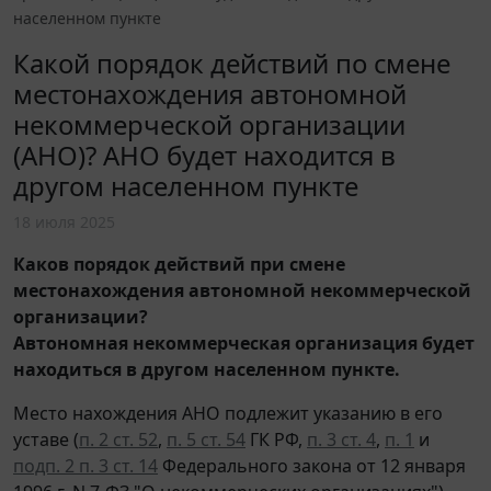
населенном пункте
Какой порядок действий по смене
местонахождения автономной
некоммерческой организации
(АНО)? АНО будет находится в
другом населенном пункте
18 июля 2025
Каков порядок действий при смене
местонахождения автономной некоммерческой
организации?
Автономная некоммерческая организация будет
находиться в другом населенном пункте.
Место нахождения АНО подлежит указанию в его
уставе (
п. 2 ст. 52
,
п. 5 ст. 54
ГК РФ,
п. 3 ст. 4
,
п. 1
и
подп. 2 п. 3 ст. 14
Федерального закона от 12 января