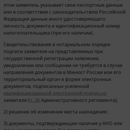
этом заявитель указывает свои паспортные данные
или в соответствии с законодательством Российской
Федерации данные иного удостоверяющего
личность документа и идентификационный номер
налогоплательщика (при его наличии).
Свидетельствование в нотариальном порядке
подписи заявителя на представляемых при
государственной регистрации заявлении,
уведомлении или сообщении не требуется в случае
направления документов в Минюст России или его
территориальный орган в форме электронных
документов, подписанных усиленной
квалифицированной электронной подписью
заявителя (
п. 28
Административного регламента);
2) решение об изменении места нахождения;
3) документы, подтверждающие наличие у АНО или