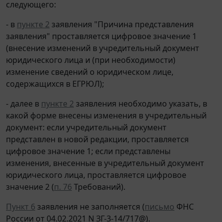
следующего:
- в
пункте 2
заявления "Причина представления
заявления" проставляется цифровое значение 1
(внесение изменений в учредительный документ
юридического лица и (при необходимости)
изменение сведений о юридическом лице,
содержащихся в ЕГРЮЛ);
- далее в
пункте 2
заявления необходимо указать, в
какой форме внесены изменения в учредительный
документ: если учредительный документ
представлен в новой редакции, проставляется
цифровое значение 1; если представлены
изменения, внесенные в учредительный документ
юридического лица, проставляется цифровое
значение 2 (
п. 76
Требований).
Пункт 6
заявления не заполняется (
письмо
ФНС
России от 04.02.2021 N ЗГ-3-14/717@).