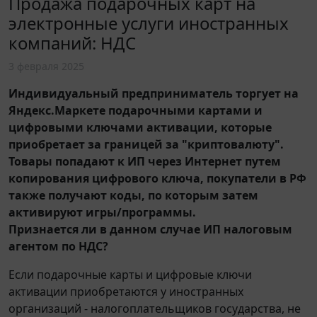
Продажа подарочных карт на
электронные услуги иностранных
компаний: НДС
3 февраля 2025
Индивидуальный предприниматель торгует на
Яндекс.Маркете подарочными картами и
цифровыми ключами активации, которые
приобретает за границей за "криптовалюту".
Товары попадают к ИП через Интернет путем
копирования цифрового ключа, покупатели в РФ
также получают коды, по которым затем
активируют игры/программы.
Признается ли в данном случае ИП налоговым
агентом по НДС?
Если подарочные карты и цифровые ключи
активации приобретаются у иностранных
организаций - налогоплательщиков государства, не