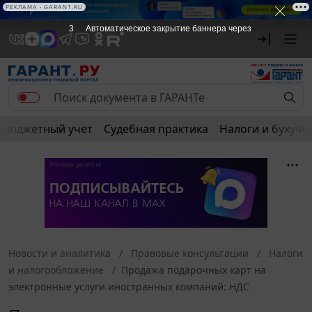
РЕКЛАМА • GARANT.RU
3
Автоматическое закрытие баннера через
Бюджетный учет
Судебная практика
Налоги и бухуче
Новости и аналитика
Правовые консультации
Налоги
и налогообложение
Продажа подарочных карт на
электронные услуги иностранных компаний: НДС