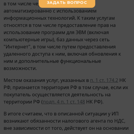
в том числе через сеть "Интернет",
автоматизированно с использованием
информационных технологий. К таким услугам
относятся в том числе предоставление прав на
использование программ для ЭВМ (включая
компьютерные игры), баз данных через сеть
"Интернет", в том числе путем предоставления
удаленного доступа к ним, включая обновления к
ним и дополнительные функциональные
возможности.
Местом оказания услуг, указанных в
п. 1 ст. 174.2
НК
РФ, признается территория РФ в том случае, если их
покупатель осуществляется деятельность на
территории РФ (
подп. 4 п. 1 ст. 148
НК РФ).
В итоге считаем, что в описанной ситуации у ИП
возникают обязанности налогового агента по НДС,
вне зависимости от того, действует он на основании