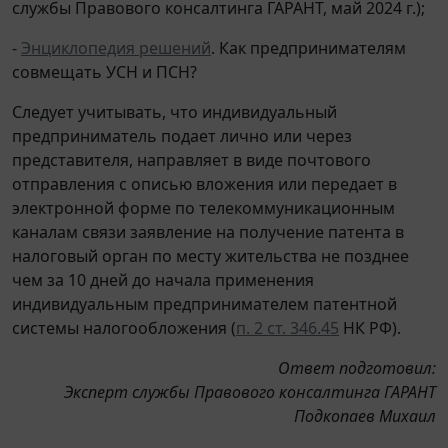
службы Правового консалтинга ГАРАНТ, май 2024 г.);
-
Энциклопедия решений
. Как предпринимателям
совмещать УСН и ПСН?
Следует учитывать, что индивидуальный
предприниматель подает лично или через
представителя, направляет в виде почтового
отправления с описью вложения или передает в
электронной форме по телекоммуникационным
каналам связи заявление на получение патента в
налоговый орган по месту жительства не позднее
чем за 10 дней до начала применения
индивидуальным предпринимателем патентной
системы налогообложения (
п. 2 ст. 346.45
НК РФ).
Ответ подготовил:
Эксперт службы Правового консалтинга ГАРАНТ
Подкопаев Михаил