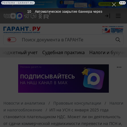
РЕКЛАМА • GARANT.RU
10
Автоматическое закрытие баннера через
Бюджетный учет
Судебная практика
Налоги и бухуче
Новости и аналитика
Правовые консультации
Налоги
и налогообложение
ИП на УСН с января 2025 года
становится плательщиком НДС. Может ли он деятельность
от сдачи коммерческой недвижимости перевести на ПСН и,