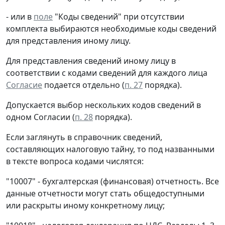
- или в
поле
"Коды сведений" при отсутствии
комплекта выбираются необходимые коды сведений
для представления иному лицу.
Для представления сведений иному лицу в
соответствии с кодами сведений для каждого лица
Согласие
подается отдельно (
п. 27
порядка).
Допускается выбор нескольких кодов сведений в
одном Согласии (
п. 28
порядка).
Если заглянуть в справочник сведений,
составляющих налоговую тайну, то под названными
в тексте вопроса кодами числятся:
"10007" - бухгалтерская (финансовая) отчетность. Все
данные отчетности могут стать общедоступными
или раскрыты иному конкретному лицу;