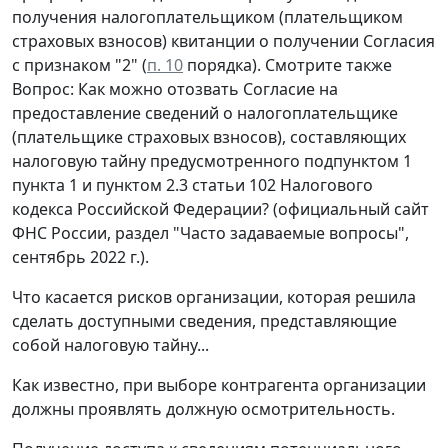
получения налогоплательщиком (плательщиком
страховых взносов) квитанции о получении Согласия
с признаком "2" (
п. 10
порядка). Смотрите также
Вопрос: Как можно отозвать Согласие на
предоставление сведений о налогоплательщике
(плательщике страховых взносов), составляющих
налоговую тайну предусмотренного подпунктом 1
пункта 1 и пунктом 2.3 статьи 102 Налогового
кодекса Российской Федерации? (официальный сайт
ФНС России, раздел "Часто задаваемые вопросы",
сентябрь 2022 г.).
Что касается рисков организации, которая решила
сделать доступными сведения, представляющие
собой налоговую тайну...
Как известно, при выборе контрагента организации
должны проявлять должную осмотрительность.