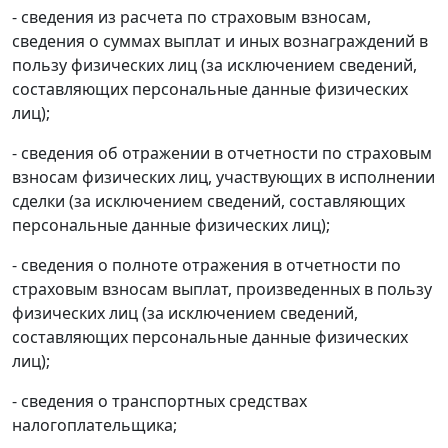
- сведения из расчета по страховым взносам,
сведения о суммах выплат и иных вознаграждений в
пользу физических лиц (за исключением сведений,
составляющих персональные данные физических
лиц);
- сведения об отражении в отчетности по страховым
взносам физических лиц, участвующих в исполнении
сделки (за исключением сведений, составляющих
персональные данные физических лиц);
- сведения о полноте отражения в отчетности по
страховым взносам выплат, произведенных в пользу
физических лиц (за исключением сведений,
составляющих персональные данные физических
лиц);
- сведения о транспортных средствах
налогоплательщика;