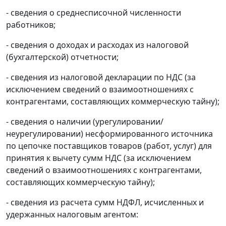
- сведения о среднесписочной численности
работников;
- сведения о доходах и расходах из налоговой
(бухгалтерской) отчетности;
- сведения из налоговой декларации по НДС (за
исключением сведений о взаимоотношениях с
контрагентами, составляющих коммерческую тайну);
- сведения о наличии (урегулировании/
неурегулировании) несформированного источника
по цепочке поставщиков товаров (работ, услуг) для
принятия к вычету сумм НДС (за исключением
сведений о взаимоотношениях с контрагентами,
составляющих коммерческую тайну);
- сведения из расчета сумм НДФЛ, исчисленных и
удержанных налоговым агентом: