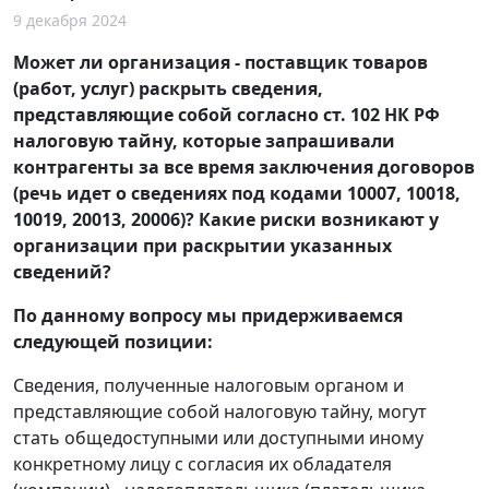
9 декабря 2024
Может ли организация - поставщик товаров
(работ, услуг) раскрыть сведения,
представляющие собой согласно ст. 102 НК РФ
налоговую тайну, которые запрашивали
контрагенты за все время заключения договоров
(речь идет о сведениях под кодами 10007, 10018,
10019, 20013, 20006)? Какие риски возникают у
организации при раскрытии указанных
сведений?
По данному вопросу мы придерживаемся
следующей позиции:
Сведения, полученные налоговым органом и
представляющие собой налоговую тайну, могут
стать общедоступными или доступными иному
конкретному лицу с согласия их обладателя