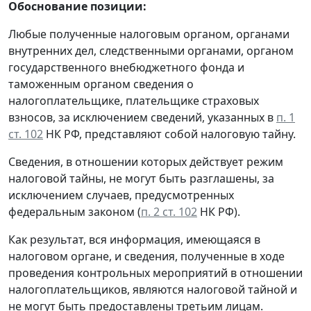
Обоснование позиции:
Любые полученные налоговым органом, органами
внутренних дел, следственными органами, органом
государственного внебюджетного фонда и
таможенным органом сведения о
налогоплательщике, плательщике страховых
взносов, за исключением сведений, указанных в
п. 1
ст. 102
НК РФ, представляют собой налоговую тайну.
Сведения, в отношении которых действует режим
налоговой тайны, не могут быть разглашены, за
исключением случаев, предусмотренных
федеральным законом (
п. 2 ст. 102
НК РФ).
Как результат, вся информация, имеющаяся в
налоговом органе, и сведения, полученные в ходе
проведения контрольных мероприятий в отношении
налогоплательщиков, являются налоговой тайной и
не могут быть предоставлены третьим лицам.