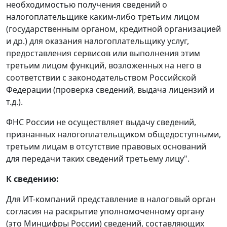
необходимостью получения сведений о
налогоплательщике каким-либо третьим лицом
(государственным органом, кредитной организацией
и др.) для оказания налогоплательщику услуг,
предоставления сервисов или выполнения этим
третьим лицом функций, возложенных на него в
соответствии с законодательством Российской
Федерации (проверка сведений, выдача лицензий и
т.д.).
ФНС России не осуществляет выдачу сведений,
признанных налогоплательщиком общедоступными,
третьим лицам в отсутствие правовых оснований
для передачи таких сведений третьему лицу".
К сведению:
Для ИТ-компаний представление в налоговый орган
согласия на раскрытие уполномоченному органу
(это Минцифры России) сведений, составляющих