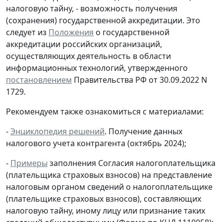
налоговую тайну, - возможность получения
(сохранения) государственной аккредитации. Это
следует из
Положения
о государственной
аккредитации российских организаций,
осуществляющих деятельность в области
информационных технологий, утвержденного
постановлением
Правительства РФ от 30.09.2022 N
1729.
Рекомендуем также ознакомиться с материалами:
-
Энциклопедия решений
. Получение данных
налогового учета контрагента (октябрь 2024);
-
Примеры
заполнения Согласия налогоплательщика
(плательщика страховых взносов) на представление
налоговым органом сведений о налогоплательщике
(плательщике страховых взносов), составляющих
налоговую тайну, иному лицу или признание таких