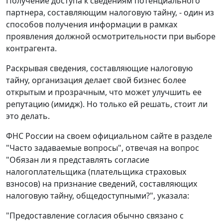
Получение доступа к сведениям потенциального
партнера, составляющим налоговую тайну, - один из
способов получения информации в рамках
проявления должной осмотрительности при выборе
контрагента.
Раскрывая сведения, составляющие налоговую
тайну, организация делает свой бизнес более
открытым и прозрачным, что может улучшить ее
репутацию (имидж). Но только ей решать, стоит ли
это делать.
ФНС России на своем официальном сайте в разделе
"Часто задаваемые вопросы", отвечая на вопрос
"Обязан ли я представлять согласие
налогоплательщика (плательщика страховых
взносов) на признание сведений, составляющих
налоговую тайну, общедоступными?", указала:
"Предоставление согласия обычно связано с