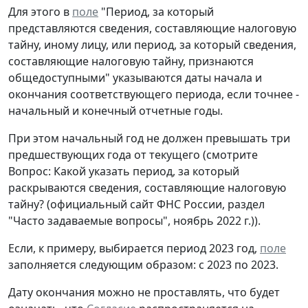
Для этого в
поле
"Период, за который
представляются сведения, составляющие налоговую
тайну, иному лицу, или период, за который сведения,
составляющие налоговую тайну, признаются
общедоступными" указываются даты начала и
окончания соответствующего периода, если точнее -
начальный и конечный отчетные годы.
При этом начальный год не должен превышать три
предшествующих года от текущего (смотрите
Вопрос: Какой указать период, за который
раскрываются сведения, составляющие налоговую
тайну? (официальный сайт ФНС России, раздел
"Часто задаваемые вопросы", ноябрь 2022 г.)).
Если, к примеру, выбирается период 2023 год,
поле
заполняется следующим образом: с 2023 по 2023.
Дату окончания можно не проставлять, что будет