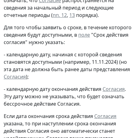
означать, что
Согласие
распространяется на
сведения за начальный период и следующие
отчетные периоды (
пп. 12
,
13
порядка).
Для того чтобы заявить о сроке, в течение которого
сведения будут доступными, в
поле
"Срок действия
согласия" нужно указать:
- календарную дату, начиная с которой сведения
становятся доступными (например, 11.11.2024) (но
эта дата не должна быть ранее даты представления
Согласия
);
- календарную дату окончания действия
Согласия
.
Эту дату можно не указывать, что будет означать
бессрочное действие Согласия.
Если дата окончания срока действия
Согласия
указана, то при наступлении срока окончания
действия Согласия оно автоматически станет