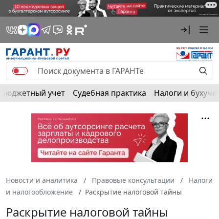
Бюджетный учет
Судебная практика
Налоги и бухуче
Новости и аналитика
Правовые консультации
Налоги
и налогообложение
Раскрытие налоговой тайны
Раскрытие налоговой тайны