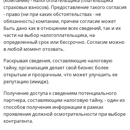
(компании) - налогоплательщика (плательщика
страховых взносов). Предоставление такого согласия
- право (ни при каких обстоятельствах - не
обязанность) компании, причем согласие может
быть дано как в отношении всех сведений, так и их
части на выбор налогоплательщика, на
определенный срок или бессрочно. Согласие можно
в любой момент отозвать.
Раскрывая сведения, составляющие налоговую
тайну, организация делает свой бизнес более
открытым и прозрачным, что может улучшить ее
репутацию (имидж).
Получение доступа к сведениям потенциального
партнера, составляющим налоговую тайну, - один из
способов получения информации в рамках
проявления должной осмотрительности при выборе
контрагента.