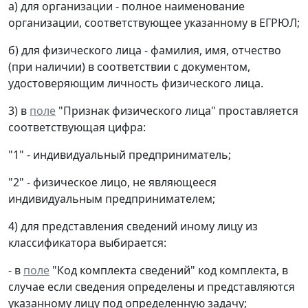
а) для организации - полное наименование
организации, соответствующее указанному в ЕГРЮЛ;
б) для физического лица - фамилия, имя, отчество
(при наличии) в соответствии с документом,
удостоверяющим личность физического лица.
3) в
поле
"Признак физического лица" проставляется
соответствующая цифра:
"1" - индивидуальный предприниматель;
"2" - физическое лицо, не являющееся
индивидуальным предпринимателем;
4) для представления сведений иному лицу из
классификатора выбирается:
- в
поле
"Код комплекта сведений" код комплекта, в
случае если сведения определены и представляются
указанному лицу под определенную задачу;