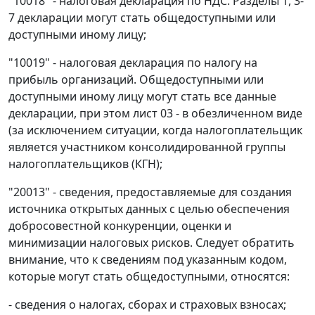
"10018" - налоговая декларация по НДС. Разделы 1, 3-
7 декларации могут стать общедоступными или
доступными иному лицу;
"10019" - налоговая декларация по налогу на
прибыль организаций. Общедоступными или
доступными иному лицу могут стать все данные
декларации, при этом лист 03 - в обезличенном виде
(за исключением ситуации, когда налогоплательщик
является участником консолидированной группы
налогоплательщиков (КГН);
"20013" - сведения, предоставляемые для создания
источника открытых данных с целью обеспечения
добросовестной конкуренции, оценки и
минимизации налоговых рисков. Следует обратить
внимание, что к сведениям под указанным кодом,
которые могут стать общедоступными, относятся:
- сведения о налогах, сборах и страховых взносах;