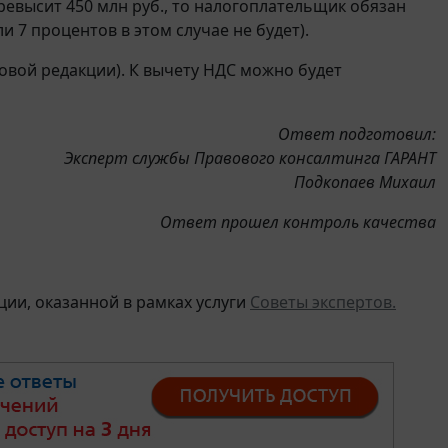
ревысит 450 млн руб., то налогоплательщик обязан
 7 процентов в этом случае не будет).
овой редакции). К вычету НДС можно будет
Ответ подготовил:
Эксперт службы Правового консалтинга ГАРАНТ
Подкопаев Михаил
Ответ прошел контроль качества
ии, оказанной в рамках услуги
Советы экспертов.