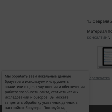
13 февраля 2
Материал по
консалтинг
.
Мы обрабатываем локальные данные
Перепечатка
браузера и используем инструменты
аналитики в целях улучшения и обеспечения
работоспособности сайта, статистических
исследований и обзоров. Вы можете
запретить обработку указанных данных в
настройках браузера. Пожалуйста,