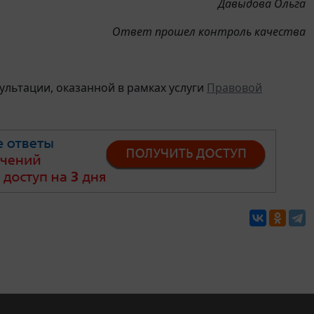
Давыдова Ольга
Ответ прошел контроль качества
льтации, оказанной в рамках услуги
Правовой