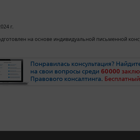
024 г.
дготовлен на основе индивидуальной письменной консу