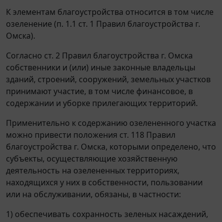
К элементам благоустройства относится в том числе
озеленение (п. 1.1 ст. 1 Правил благоустройства г.
Омска).
Согласно ст. 2 Правил благоустройства г. Омска
собственники и (или) иные законные владельцы
зданий, строений, сооружений, земельных участков
принимают участие, в том числе финансовое, в
содержании и уборке прилегающих территорий.
Применительно к содержанию озелененного участка
можно привести положения ст. 118 Правил
благоустройства г. Омска, которыми определено, что
субъекты, осуществляющие хозяйственную
деятельность на озелененных территориях,
находящихся у них в собственности, пользовании
или на обслуживании, обязаны, в частности:
1) обеспечивать сохранность зеленых насаждений,