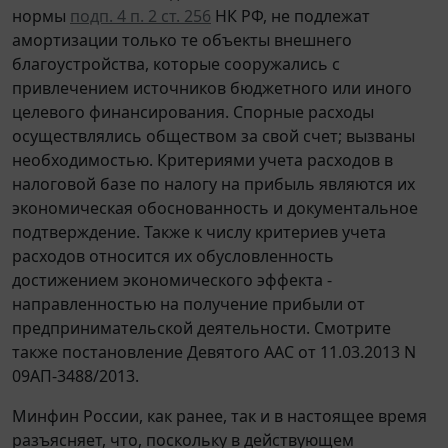
нормы
подп. 4 п. 2 ст. 256
НК РФ, не подлежат
амортизации только те объекты внешнего
благоустройства, которые сооружались с
привлечением источников бюджетного или иного
целевого финансирования. Спорные расходы
осуществлялись обществом за свой счет; вызваны
необходимостью. Критериями учета расходов в
налоговой базе по налогу на прибыль являются их
экономическая обоснованность и документальное
подтверждение. Также к числу критериев учета
расходов относится их обусловленность
достижением экономического эффекта -
направленностью на получение прибыли от
предпринимательской деятельности. Смотрите
также постановление Девятого ААС от 11.03.2013 N
09АП-3488/2013.
Минфин России, как ранее, так и в настоящее время
разъясняет, что, поскольку в действующем