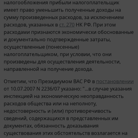
налогообложения прибыли налогоплательщик
имеет право уменьшить полученные доходы на
сумму произведенных расходов, за исключением
расходов, указанных в
ст. 270
НК РФ. При этом
расходами признаются экономически обоснованные
и документально подтвержденные затраты,
осуществленные (понесенные)
налогоплательщиком, при условии, что они
произведены для осуществления деятельности,
направленной на получение дохода.
Отметим, что Президиумом ВАС РФ в
постановлении
от 10.07.2007 N 2236/07 указано: "...в случае указания
инспекцией на экономическую неоправданность
расходов общества или на неполноту,
недостоверность и (или) противоречивость
сведений, содержащихся в представленных им
документах, обязанность доказывания
существования этих обстоятельств возлагается на