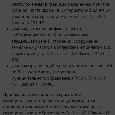
расположенных в границах населенных пунктов
газонов, цветников и иных территорий, занятых
травянистыми растениями (
подп. 5 п. 2 ст. 45.1
Закона N 131-ФЗ);
участия, в том числе финансового,
собственников и (или) иных законных
владельцев зданий, строений, сооружений,
земельных участков в содержании прилегающих
территорий (
подп. 13 п. 2 ст. 45.1
Закона N 131-
ФЗ);
участия организаций в реализации мероприятий
по благоустройству территории
муниципального образования (
подп. 16 п. 2 ст.
45.1
Закона N 131-ФЗ).
Правила благоустройства территории
муниципального образования утверждаются
представительным органом соответствующего
муниципального образования (
п. 1 ст. 45.1
Закона N