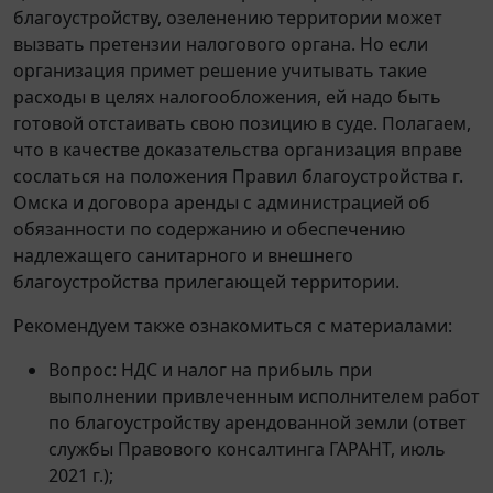
благоустройству, озеленению территории может
вызвать претензии налогового органа. Но если
организация примет решение учитывать такие
расходы в целях налогообложения, ей надо быть
готовой отстаивать свою позицию в суде. Полагаем,
что в качестве доказательства организация вправе
сослаться на положения Правил благоустройства г.
Омска и договора аренды с администрацией об
обязанности по содержанию и обеспечению
надлежащего санитарного и внешнего
благоустройства прилегающей территории.
Рекомендуем также ознакомиться с материалами:
Вопрос: НДС и налог на прибыль при
выполнении привлеченным исполнителем работ
по благоустройству арендованной земли (ответ
службы Правового консалтинга ГАРАНТ, июль
2021 г.);