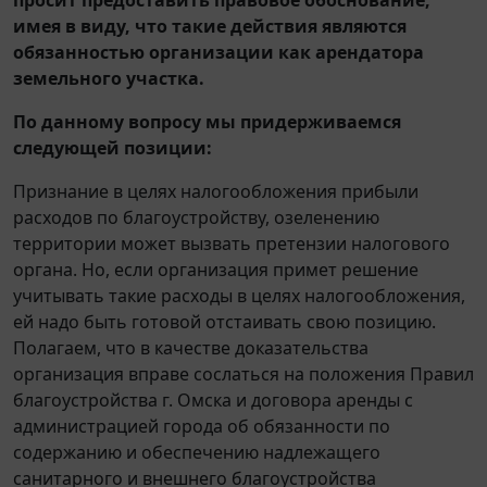
имея в виду, что такие действия являются
обязанностью организации как арендатора
земельного участка.
По данному вопросу мы придерживаемся
следующей позиции:
Признание в целях налогообложения прибыли
расходов по благоустройству, озеленению
территории может вызвать претензии налогового
органа. Но, если организация примет решение
учитывать такие расходы в целях налогообложения,
ей надо быть готовой отстаивать свою позицию.
Полагаем, что в качестве доказательства
организация вправе сослаться на положения Правил
благоустройства г. Омска и договора аренды с
администрацией города об обязанности по
содержанию и обеспечению надлежащего
санитарного и внешнего благоустройства