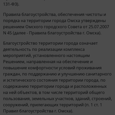
131-ФЗ).
Правила благоустройства, обеспечения чистоты и
порядка на территории города Омска утверждены
решением Омского городского Совета от 25.07.2007
N 45 (далее - Правила благоустройства г. Омска).
Благоустройство территории города означает
деятельность по реализации комплекса
мероприятий, установленного настоящим
Решением, направленная на обеспечение и
повышение комфортности условий проживания
граждан, по поддержанию и улучшению санитарного
и эстетического состояния территории города, по
содержанию территории города и расположенных
на ней объектов, в том числе территорий общего
пользования, земельных участков, зданий, строений,
сооружений, прилегающих территорий (п. 1 ст. 1
Правил благоустройства г. Омска).