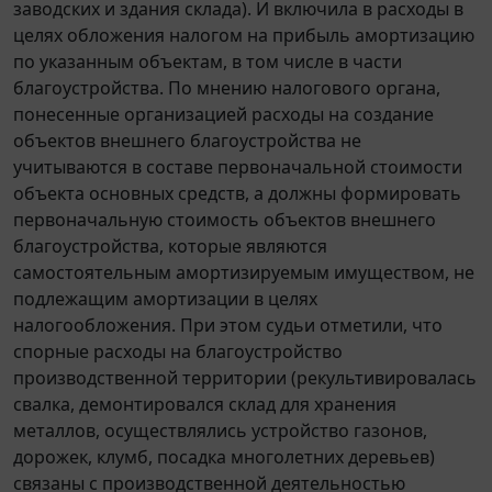
заводских и здания склада). И включила в расходы в
целях обложения налогом на прибыль амортизацию
по указанным объектам, в том числе в части
благоустройства. По мнению налогового органа,
понесенные организацией расходы на создание
объектов внешнего благоустройства не
учитываются в составе первоначальной стоимости
объекта основных средств, а должны формировать
первоначальную стоимость объектов внешнего
благоустройства, которые являются
самостоятельным амортизируемым имуществом, не
подлежащим амортизации в целях
налогообложения. При этом судьи отметили, что
спорные расходы на благоустройство
производственной территории (рекультивировалась
свалка, демонтировался склад для хранения
металлов, осуществлялись устройство газонов,
дорожек, клумб, посадка многолетних деревьев)
связаны с производственной деятельностью