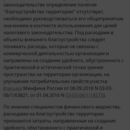
законодательстве определение понятия
"благоустройство территории" отсутствует,
необходимо руководствоваться его общепринятым
значением в контексте использования для целей
налогового законодательства. Под расходами в
объекты внешнего благоустройства следует
понимать расходы, которые не связаны с
коммерческой деятельностью организации и
направлены на создание удобного, обустроенного с
практической и эстетической точки зрения
пространства на территории организации, на
улучшение потребительских свойств участка
(
письма
Минфина России от 06.09.2018 N 03-03-
06/1/63821, от 01.04.2016 N
03-03-06/1/18575
).
По мнению специалистов финансового ведомства,
расходами на благоустройство территории
признаются затраты, направленные на создание
удобного, обустроенного с практической и