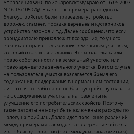
Управления ФНС по Хабаровскому краю от 16.05.2007
N 16-15/10507@. В качестве примера расходов на
благоустройство были приведены устройство
дорожек, скамеек, посадка деревьев и кустарников,
устройство газонов и т.д. Далее сообщено, что если
арендодателю принадлежит все здание, то у него
возникает право пользования земельным участком,
который относится к зданию. Это может быть или
право собственности на земельный участок, или
право арендатора земельного участка. В этом случае
на пользователя участка возлагается бремя его
содержания, поддержания в нормальном состоянии,
чистоте и т.п. Работы же по благоустройству связаны
не с содержанием участка, а направлены на
улучшение его потребительских свойств. Поэтому
такие затраты не могут быть включены в расходы по
налогу на прибыль. Далее идет пояснение различий
между примерами расходов на содержание объекта
и его благоустройство (рекомендуем ознакомиться).