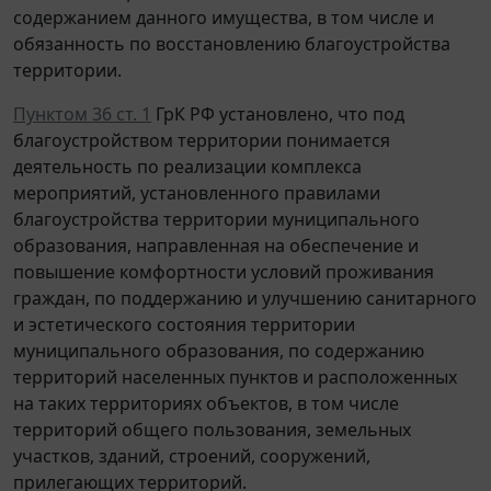
содержанием данного имущества, в том числе и
обязанность по восстановлению благоустройства
территории.
Пунктом 36 ст. 1
ГрК РФ установлено, что под
благоустройством территории понимается
деятельность по реализации комплекса
мероприятий, установленного правилами
благоустройства территории муниципального
образования, направленная на обеспечение и
повышение комфортности условий проживания
граждан, по поддержанию и улучшению санитарного
и эстетического состояния территории
муниципального образования, по содержанию
территорий населенных пунктов и расположенных
на таких территориях объектов, в том числе
территорий общего пользования, земельных
участков, зданий, строений, сооружений,
прилегающих территорий.