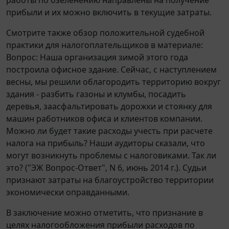
прибыли и их можно включить в текущие затраты.
Смотрите также обзор положительной судебной
практики для налогоплательщиков в материале:
Вопрос: Наша организация зимой этого года
построила офисное здание. Сейчас, с наступлением
весны, мы решили облагородить территорию вокруг
здания - разбить газоны и клумбы, посадить
деревья, заасфальтировать дорожки и стоянку для
машин работников офиса и клиентов компании.
Можно ли будет такие расходы учесть при расчете
налога на прибыль? Наши аудиторы сказали, что
могут возникнуть проблемы с налоговиками. Так ли
это? ("ЭЖ Вопрос-Ответ", N 6, июнь 2014 г.). Судьи
признают затраты на благоустройство территории
экономически оправданными.
В заключение можно отметить, что признание в
целях налогообложения прибыли расходов по