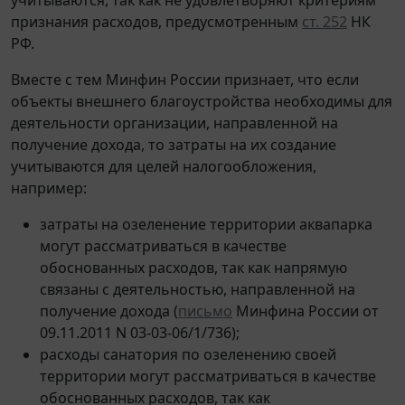
признания расходов, предусмотренным
ст. 252
НК
РФ.
Вместе с тем Минфин России признает, что если
объекты внешнего благоустройства необходимы для
деятельности организации, направленной на
получение дохода, то затраты на их создание
учитываются для целей налогообложения,
например:
затраты на озеленение территории аквапарка
могут рассматриваться в качестве
обоснованных расходов, так как напрямую
связаны с деятельностью, направленной на
получение дохода (
письмо
Минфина России от
09.11.2011 N 03-03-06/1/736);
расходы санатория по озеленению своей
территории могут рассматриваться в качестве
обоснованных расходов, так как