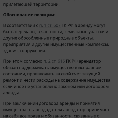
прилегающей территории.
Обоснование позиции:
В соответствии с
п. 1 ст. 607
ГК РФ в аренду могут
быть переданы, в частности, земельные участки и
другие обособленные природные объекты,
предприятия и другие имущественные комплексы,
здания, сооружения.
При этом согласно
п. 2 ст. 616
ГК РФ арендатор
обязан поддерживать имущество в исправном
состоянии, производить за свой счет текущий
ремонт и нести расходы на содержание имущества,
если иное не установлено законом или договором
аренды.
При заключении договора аренды и принятия
имущества от арендодателя арендатор принимает
на себя все права и обязанности, связанные с