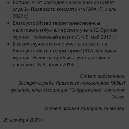
Вопрос: Учет расходов на озеленение (ответ
службы Правового консалтинга ГАРАНТ, июль
2022 г.);
Благоустройство территории: нюансы
налогового и бухгалтерского учета (Е. Орлова,
журнал "Налоговый вестник", N 5, май 2017 г.);
В каких случаях можно учесть затраты на
благоустройство территории? (Ю.А. Белецкая,
журнал "Налог на прибыль: учет доходов и
расходов", N 8, август 2019 г.).
Ответ подготовил:
Эксперт службы Правового консалтинга ГАРАНТ
аудитор, член Ассоциации "Содружество" Иванкова
Ольга
Ответ прошел контроль качества
29 декабря 2023 г.