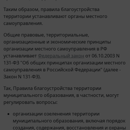
Таким образом, правила благоустройства
территории устанавливают органы местного
самоуправления.
Общие правовые, территориальные,
организационные и экономические принципы
организации местного самоуправления в РФ
устанавливает
Федеральный закон
от 06.10.2003 N
131-ФЗ "Об общих принципах организации местного
самоуправления в Российской Федерации" (далее -
Закон N 131-ФЗ).
Так, Правила благоустройства территории
муниципального образования, в частности, могут
регулировать вопросы:
организации озеленения территории
муниципального образования, включая порядок
создания, содержания, восстановления и охраны