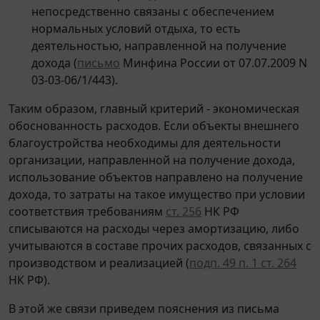
непосредственно связаны с обеспечением
нормальных условий отдыха, то есть
деятельностью, направленной на получение
дохода (
письмо
Минфина России от 07.07.2009 N
03-03-06/1/443).
Таким образом, главный критерий - экономическая
обоснованность расходов. Если объекты внешнего
благоустройства необходимы для деятельности
организации, направленной на получение дохода,
использование объектов направлено на получение
дохода, то затраты на такое имущество при условии
соответствия требованиям
ст. 256
НК РФ
списываются на расходы через амортизацию, либо
учитываются в составе прочих расходов, связанных с
производством и реализацией (
подп. 49 п. 1 ст. 264
НК РФ).
В этой же связи приведем пояснения из письма