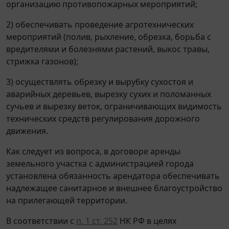
организацию противопожарных мероприятий;
2) обеспечивать проведение агротехнических
мероприятий (полив, рыхление, обрезка, борьба с
вредителями и болезнями растений, выкос травы,
стрижка газонов);
3) осуществлять обрезку и вырубку сухостоя и
аварийных деревьев, вырезку сухих и поломанных
сучьев и вырезку веток, ограничивающих видимость
технических средств регулирования дорожного
движения.
Как следует из вопроса, в договоре аренды
земельного участка с администрацией города
установлена обязанность арендатора обеспечивать
надлежащее санитарное и внешнее благоустройство
на прилегающей территории.
В соответствии с
п. 1 ст. 252
НК РФ в целях