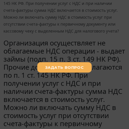
145 НК РФ. При получении услуг с НДС и при наличии
счета-фактуры сумма НДС включается в стоимость услуг.
Можно ли включать сумму НДС в стоимость услуг при
отсутствии счета-фактуры к первичному документу или
кассовому чеку с выделенным НДС для налогового учета?
Организация осуществляет не
облагаемые НДС операции - выдает
займы (подп. 15 п. 3 ст. 149 НК РФ).
Прочие доходы НДС не облагаются
по п. 1 ст. 145 НК РФ. При
получении услуг с НДС и при
наличии счета-фактуры сумма НДС
включается в стоимость услуг.
Можно ли включать сумму НДС в
стоимость услуг при отсутствии
счета-фактуры к первичному