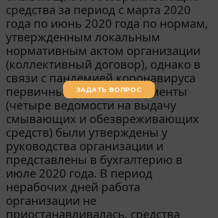
средства за период с марта 2020
года по июнь 2020 года по нормам,
утвержденным локальным
нормативным актом организации
(коллективный договор), однако в
связи с пандемией коронавируса
первичные учетные документы
(четыре ведомости на выдачу
смывающих и обезвреживающих
средств) были утверждены у
руководства организации и
представлены в бухгалтерию в
июле 2020 года. В период
нерабочих дней работа
организации не
приостанавливалась, средства