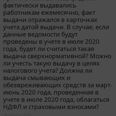
фактически выдавались
работникам ежемесячно, факт
выдачи отражался в карточках
учета датой выдачи. В случае, если
данные ведомости будут
проведены в учете в июле 2020
года, будет ли считаться такая
выдача сверхнормативной? Можно
ли учесть такую выдачу в целях
налогового учета? Должна ли
выдача смывающих и
обезвреживающих средств за март-
июнь 2020 года, проведенная в
учете в июле 2020 года, облагаться
НДФЛ и страховыми взносами?
28 августа 2020