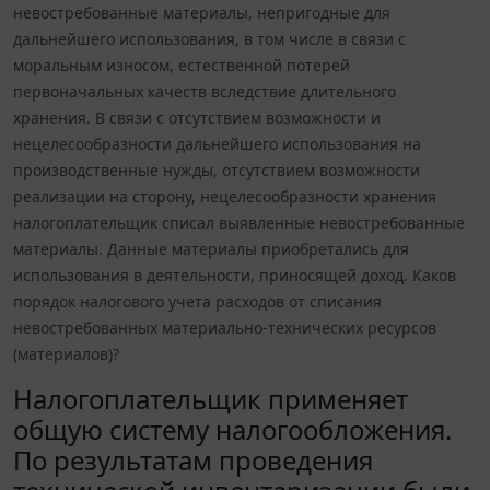
невостребованные материалы, непригодные для
дальнейшего использования, в том числе в связи с
моральным износом, естественной потерей
первоначальных качеств вследствие длительного
хранения. В связи с отсутствием возможности и
нецелесообразности дальнейшего использования на
производственные нужды, отсутствием возможности
реализации на сторону, нецелесообразности хранения
налогоплательщик списал выявленные невостребованные
материалы. Данные материалы приобретались для
использования в деятельности, приносящей доход. Каков
порядок налогового учета расходов от списания
невостребованных материально-технических ресурсов
(материалов)?
Налогоплательщик применяет
общую систему налогообложения.
По результатам проведения