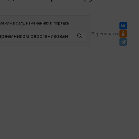
лении в силу, изменениях и порядке
Перепечатка