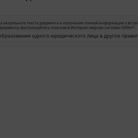
а актуального текста документа и получения полной информации о вступ
окумента, воспользуйтесь поиском в Интернет-версии системы ГАРАНТ: