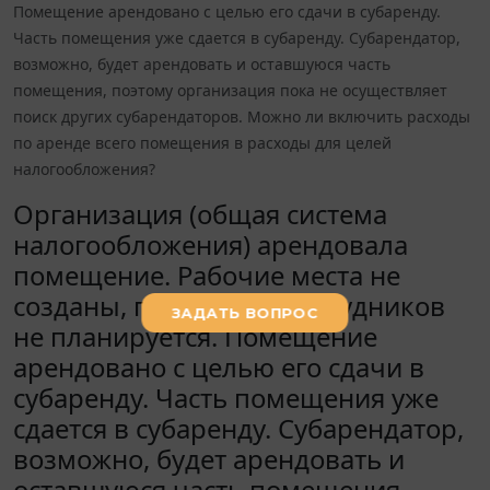
Помещение арендовано с целью его сдачи в субаренду.
Часть помещения уже сдается в субаренду. Субарендатор,
возможно, будет арендовать и оставшуюся часть
помещения, поэтому организация пока не осуществляет
поиск других субарендаторов. Можно ли включить расходы
по аренде всего помещения в расходы для целей
налогообложения?
Организация (общая система
налогообложения) арендовала
помещение. Рабочие места не
созданы, принимать сотрудников
не планируется. Помещение
арендовано с целью его сдачи в
субаренду. Часть помещения уже
сдается в субаренду. Субарендатор,
возможно, будет арендовать и
оставшуюся часть помещения,