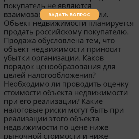
покупатель не являются
взаимозависимыми лицами.
Объект недвижимости планируется
продать российскому покупателю.
Продажа обусловлена тем, что
объект недвижимости приносит
убытки организации. Каков
порядок ценообразования для
целей налогообложения?
Необходимо ли проводить оценку
стоимости объекта недвижимости
при его реализации? Какие
налоговые риски могут быть при
реализации этого объекта
недвижимости по цене ниже
рыночной стоимости и ниже