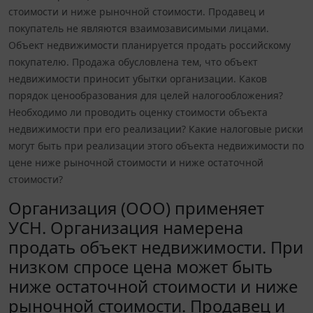
стоимости и ниже рыночной стоимости. Продавец и
покупатель не являются взаимозависимыми лицами.
Объект недвижимости планируется продать российскому
покупателю. Продажа обусловлена тем, что объект
недвижимости приносит убытки организации. Каков
порядок ценообразования для целей налогообложения?
Необходимо ли проводить оценку стоимости объекта
недвижимости при его реализации? Какие налоговые риски
могут быть при реализации этого объекта недвижимости по
цене ниже рыночной стоимости и ниже остаточной
стоимости?
Организация (ООО) применяет
УСН. Организация намерена
продать объект недвижимости. При
низком спросе цена может быть
ниже остаточной стоимости и ниже
рыночной стоимости. Продавец и