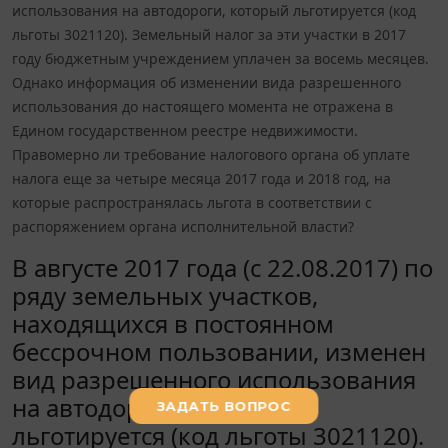
использования на автодороги, который льготируется (код
льготы 3021120). Земельный налог за эти участки в 2017
году бюджетным учреждением уплачен за восемь месяцев.
Однако информация об изменении вида разрешенного
использования до настоящего момента не отражена в
Едином государственном реестре недвижимости.
Правомерно ли требование налогового органа об уплате
налога еще за четыре месяца 2017 года и 2018 год, на
которые распространялась льгота в соответствии с
распоряжением органа исполнительной власти?
В августе 2017 года (с 22.08.2017) по
ряду земельных участков,
находящихся в постоянном
бессрочном пользовании, изменен
вид разрешенного использования
на автодороги, который
льготируется (код льготы 3021120).