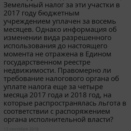
Земельный налог за эти участки в
2017 году бюджетным
учреждением уплачен за восемь
месяцев. Однако информация об
изменении вида разрешенного
использования до настоящего
момента не отражена в Едином
государственном реестре
недвижимости. Правомерно ли
требование налогового органа об
уплате налога еще за четыре
месяца 2017 года и 2018 год, на
которые распространялась льгота в
соответствии с распоряжением
органа исполнительной власти?
13 сентября 2018