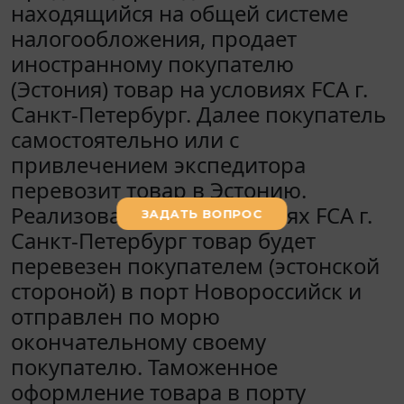
находящийся на общей системе
налогообложения, продает
иностранному покупателю
(Эстония) товар на условиях FCA г.
Санкт-Петербург. Далее покупатель
самостоятельно или с
привлечением экспедитора
перевозит товар в Эстонию.
Реализованный на условиях FCA г.
Санкт-Петербург товар будет
перевезен покупателем (эстонской
стороной) в порт Новороссийск и
отправлен по морю
окончательному своему
покупателю. Таможенное
оформление товара в порту