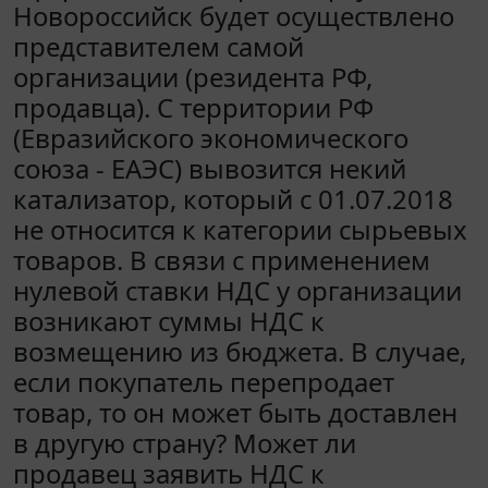
Новороссийск будет осуществлено
представителем самой
организации (резидента РФ,
продавца). С территории РФ
(Евразийского экономического
союза - ЕАЭС) вывозится некий
катализатор, который с 01.07.2018
не относится к категории сырьевых
товаров. В связи с применением
нулевой ставки НДС у организации
возникают суммы НДС к
возмещению из бюджета. В случае,
если покупатель перепродает
товар, то он может быть доставлен
в другую страну? Может ли
продавец заявить НДС к