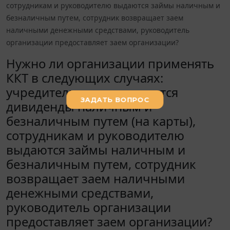
сотрудникам и руководителю выдаются займы наличным и
безналичным путем, сотрудник возвращает заем
наличными денежными средствами, руководитель
организации предоставляет заем организации?
Нужно ли организации применять
ККТ в следующих случаях:
учредителю выплачиваются
дивиденды наличным и
безналичным путем (на карты),
сотрудникам и руководителю
выдаются займы наличным и
безналичным путем, сотрудник
возвращает заем наличными
денежными средствами,
руководитель организации
предоставляет заем организации?