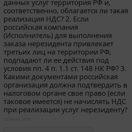
данных услуг территория РФ и,
соответственно, облагается ли такая
реализация НДС? 2. Если
российская компания
(Исполнитель) для выполнения
заказа нерезидента привлекает
третьих лиц на территории РФ,
подпадают ли ее действия под
условия пп. 4 п. 1.1 ст. 148 НК РФ? 3.
Какими документами российская
организация должна подтвердить в
налоговом органе свое право (если
таковое имеется) не начислять НДС
при реализации услуг нерезиденту?
10 июля 2018