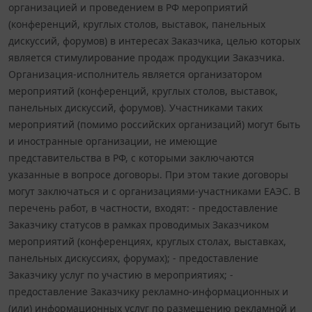
организацией и проведением в РФ мероприятий
(конференций, круглых столов, выставок, панельных
дискуссий, форумов) в интересах Заказчика, целью которых
является стимулирование продаж продукции Заказчика.
Организация-исполнитель является организатором
мероприятий (конференций, круглых столов, выставок,
панельных дискуссий, форумов). Участниками таких
мероприятий (помимо российских организаций) могут быть
и иностранные организации, не имеющие
представительства в РФ, с которыми заключаются
указанные в вопросе договоры. При этом такие договоры
могут заключаться и с организациями-участниками ЕАЭС. В
перечень работ, в частности, входят: - предоставление
Заказчику статусов в рамках проводимых Заказчиком
мероприятий (конференциях, круглых столах, выставках,
панельных дискуссиях, форумах); - предоставление
Заказчику услуг по участию в мероприятиях; -
предоставление Заказчику рекламно-информационных и
(или) информационных услуг по размещению рекламной и