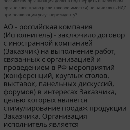
российская организация должна подтвердить в налоговом
органе свое право (если таковое имеется) не начислять НДС
при реализации услуг нерезиденту?
АО - российская компания
(Исполнитель) - заключило договор
с иностранной компанией
(Заказчик) на выполнение работ,
связанных с организацией и
проведением в РФ мероприятий
(конференций, круглых столов,
выставок, панельных дискуссий,
форумов) в интересах Заказчика,
целью которых является
стимулирование продаж продукции
Заказчика. Организация-
исполнитель является