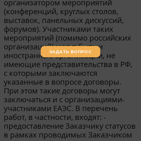
организатором мероприятий
(конференций, круглых столов,
выставок, панельных дискуссий,
форумов). Участниками таких
мероприятий (помимо российских
организаций) могут быть и
иностранные организации, не
имеющие представительства в РФ,
с которыми заключаются
указанные в вопросе договоры.
При этом такие договоры могут
заключаться и с организациями-
участниками ЕАЭС. В перечень
работ, в частности, входят: -
предоставление Заказчику статусов
в рамках проводимых Заказчиком