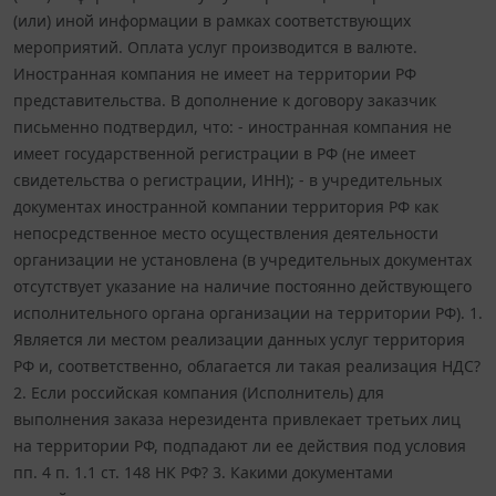
(или) иной информации в рамках соответствующих
мероприятий. Оплата услуг производится в валюте.
Иностранная компания не имеет на территории РФ
представительства. В дополнение к договору заказчик
письменно подтвердил, что: - иностранная компания не
имеет государственной регистрации в РФ (не имеет
свидетельства о регистрации, ИНН); - в учредительных
документах иностранной компании территория РФ как
непосредственное место осуществления деятельности
организации не установлена (в учредительных документах
отсутствует указание на наличие постоянно действующего
исполнительного органа организации на территории РФ). 1.
Является ли местом реализации данных услуг территория
РФ и, соответственно, облагается ли такая реализация НДС?
2. Если российская компания (Исполнитель) для
выполнения заказа нерезидента привлекает третьих лиц
на территории РФ, подпадают ли ее действия под условия
пп. 4 п. 1.1 ст. 148 НК РФ? 3. Какими документами