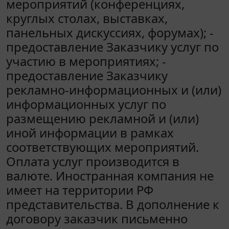
мероприятий (конференциях,
круглых столах, выставках,
панельных дискуссиях, форумах); -
предоставление Заказчику услуг по
участию в мероприятиях; -
предоставление Заказчику
рекламно-информационных и (или)
информационных услуг по
размещению рекламной и (или)
иной информации в рамках
соответствующих мероприятий.
Оплата услуг производится в
валюте. Иностранная компания не
имеет на территории РФ
представительства. В дополнение к
договору заказчик письменно