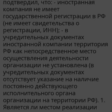
подтвердил, что: - иностранная
компания не имеет
государственной регистрации в РФ
(не имеет свидетельства о
регистрации, ИНН); - в
учредительных документах
иностранной компании территория
РФ как непосредственное место
осуществления деятельности
организации не установлена (в
учредительных документах
отсутствует указание на наличие
постоянно действующего
исполнительного органа
организации на территории РФ). 1.
Является ли местом реализации