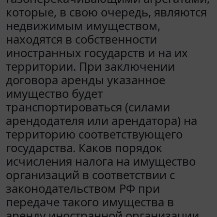
которые, в свою очередь, являются
недвижимым имуществом,
находятся в собственности
иностранных государств и на их
территории. При заключении
договора аренды указанное
имущество будет
транспортироваться (силами
арендодателя или арендатора) на
территорию соответствующего
государства. Каков порядок
исчисления налога на имущество
организаций в соответствии с
законодательством РФ при
передаче такого имущества в
аренду иностранной организации,