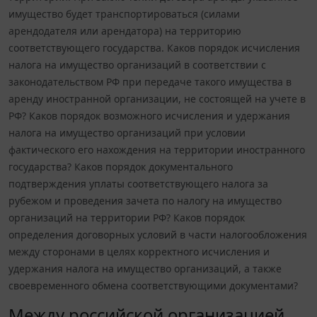
имущество будет транспортироваться (силами
арендодателя или арендатора) на территорию
соответствующего государства. Каков порядок исчисления
налога на имущество организаций в соответствии с
законодательством РФ при передаче такого имущества в
аренду иностранной организации, не состоящей на учете в
РФ? Каков порядок возможного исчисления и удержания
налога на имущество организаций при условии
фактического его нахождения на территории иностранного
государства? Каков порядок документального
подтверждения уплаты соответствующего налога за
рубежом и проведения зачета по налогу на имущество
организаций на территории РФ? Каков порядок
определения договорных условий в части налогообложения
между сторонами в целях корректного исчисления и
удержания налога на имущество организаций, а также
своевременного обмена соответствующими документами?
Между российской организацией