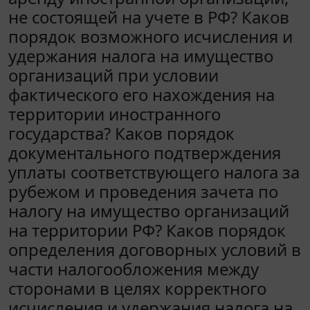
не состоящей на учете в РФ? Каков
порядок возможного исчисления и
удержания налога на имущество
организаций при условии
фактического его нахождения на
территории иностранного
государства? Каков порядок
документального подтверждения
уплаты соответствующего налога за
рубежом и проведения зачета по
налогу на имущество организаций
на территории РФ? Каков порядок
определения договорных условий в
части налогообложения между
сторонами в целях корректного
исчисления и удержания налога на