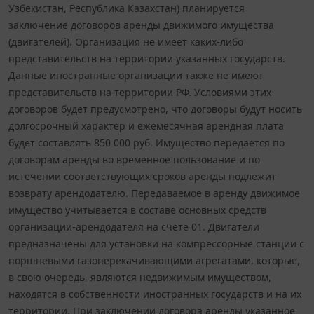
Узбекистан, Республика Казахстан) планируется
заключение договоров аренды движимого имущества
(двигателей). Организация не имеет каких-либо
представительств на территории указанных государств.
Данные иностранные организации также не имеют
представительств на территории РФ. Условиями этих
договоров будет предусмотрено, что договоры будут носить
долгосрочный характер и ежемесячная арендная плата
будет составлять 850 000 руб. Имущество передается по
договорам аренды во временное пользование и по
истечении соответствующих сроков аренды подлежит
возврату арендодателю. Передаваемое в аренду движимое
имущество учитывается в составе основных средств
организации-арендодателя на счете 01. Двигатели
предназначены для установки на компрессорные станции с
поршневыми газоперекачивающими агрегатами, которые,
в свою очередь, являются недвижимым имуществом,
находятся в собственности иностранных государств и на их
территории. При заключении договора аренды указанное