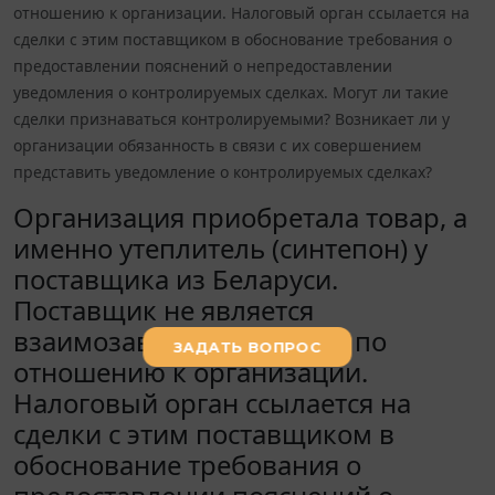
отношению к организации. Налоговый орган ссылается на
сделки с этим поставщиком в обоснование требования о
предоставлении пояснений о непредоставлении
уведомления о контролируемых сделках. Могут ли такие
сделки признаваться контролируемыми? Возникает ли у
организации обязанность в связи с их совершением
представить уведомление о контролируемых сделках?
Организация приобретала товар, а
именно утеплитель (синтепон) у
поставщика из Беларуси.
Поставщик не является
взаимозависимым лицом по
отношению к организации.
Налоговый орган ссылается на
сделки с этим поставщиком в
обоснование требования о