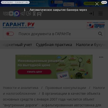
РЕКЛАМА • GARANT.RU
1
Автоматическое закрытие баннера через
Бюджетный учет
Судебная практика
Налоги и бухуче
Новости и аналитика
Правовые консультации
Налоги
и налогообложение
В организации в качестве объекта
основных средств с января 2007 года числится объект
"внутренние дороги" - асфальтированная автостоянка для