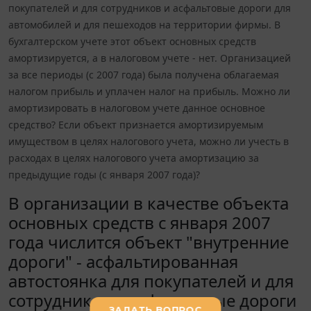
покупателей и для сотрудников и асфальтовые дороги для
автомобилей и для пешеходов на территории фирмы. В
бухгалтерском учете этот объект основных средств
амортизируется, а в налоговом учете - нет. Организацией
за все периоды (с 2007 года) была получена облагаемая
налогом прибыль и уплачен налог на прибыль. Можно ли
амортизировать в налоговом учете данное основное
средство? Если объект признается амортизируемым
имуществом в целях налогового учета, можно ли учесть в
расходах в целях налогового учета амортизацию за
предыдущие годы (с января 2007 года)?
В организации в качестве объекта
основных средств с января 2007
года числится объект "внутренние
дороги" - асфальтированная
автостоянка для покупателей и для
сотрудников и асфальтовые дороги