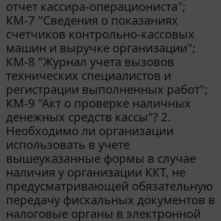
отчет кассира-операциониста";
КМ-7 "Сведения о показаниях
счетчиков контрольно-кассовых
машин и выручке организации";
КМ-8 "Журнал учета вызовов
технических специалистов и
регистрации выполненных работ";
КМ-9 "Акт о проверке наличных
денежных средств кассы"? 2.
Необходимо ли организации
использовать в учете
вышеуказанные формы в случае
наличия у организации ККТ, не
предусматривающей обязательную
передачу фискальных документов в
налоговые органы в электронной