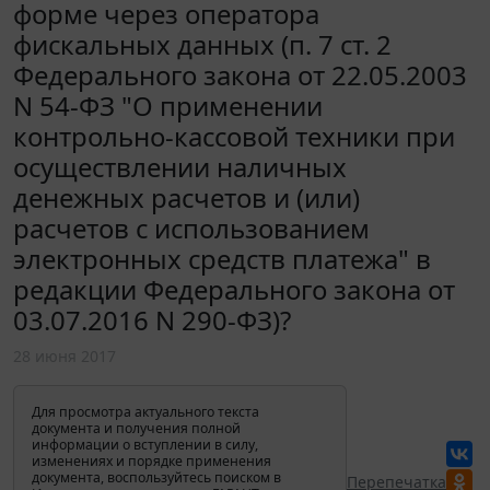
форме через оператора
фискальных данных (п. 7 ст. 2
Федерального закона от 22.05.2003
N 54-ФЗ "О применении
контрольно-кассовой техники при
осуществлении наличных
денежных расчетов и (или)
расчетов с использованием
электронных средств платежа" в
редакции Федерального закона от
03.07.2016 N 290-ФЗ)?
28 июня 2017
Для просмотра актуального текста
документа и получения полной
информации о вступлении в силу,
изменениях и порядке применения
документа, воспользуйтесь поиском в
Перепечатка