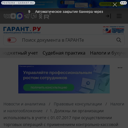
РЕКЛАМА • GARANT.RU
8
Автоматическое закрытие баннера через
Бюджетный учет
Судебная практика
Налоги и бухуче
Новости и аналитика
Правовые консультации
Налоги
и налогообложение
1. Должны ли организации
использовать в учете с 01.07.2017 при осуществлении
торговых операций с применением контрольно-кассовой