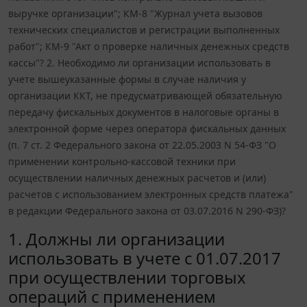
выручке организации"; КМ-8 "Журнал учета вызовов
технических специалистов и регистрации выполненных
работ"; КМ-9 "Акт о проверке наличных денежных средств
кассы"? 2. Необходимо ли организации использовать в
учете вышеуказанные формы в случае наличия у
организации ККТ, не предусматривающей обязательную
передачу фискальных документов в налоговые органы в
электронной форме через оператора фискальных данных
(п. 7 ст. 2 Федерального закона от 22.05.2003 N 54-ФЗ "О
применении контрольно-кассовой техники при
осуществлении наличных денежных расчетов и (или)
расчетов с использованием электронных средств платежа"
в редакции Федерального закона от 03.07.2016 N 290-ФЗ)?
1. Должны ли организации
использовать в учете с 01.07.2017
при осуществлении торговых
операций с применением