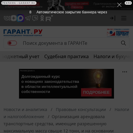
РЕКЛАМА • GARANT.RU
8
Автоматическое закрытие баннера через
Бюджетный учет
Судебная практика
Налоги и бухуче
Новости и аналитика
Правовые консультации
Налоги
и налогообложение
Организация арендовала
транспортные средства, имеющие разрешенную
максимальную массу свыше 12 тонн, и на основании