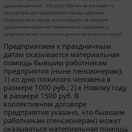
удержанный налог - 150 руб.)? Влечет ли это какие-то
последствия для предприятия? Каковы действия
предприятия в случае, если сообщить об излишне
удержанном налоге нет возможности (например, у
предприятия нет контактных данных физического лица)?
Предприятием к праздничным
датам оказывается материальная
помощь бывшим работникам
предприятия (ныне пенсионерам):
1) ко дню пожилого человека в
размере 1000 руб.; 2) к Новому году
в размере 1500 руб. В
коллективном договоре
предприятия указано, что бывшим
работникам (пенсионерам) может
оказываться материальная помощь