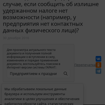
случае, если сообщить об излишне
удержанном налоге нет
возможности (например, у
предприятия нет контактных
данных физического лица)?
30 декабря 2016
Для просмотра актуального текста
документа и получения полной
информации о вступлении в силу,
изменениях и порядке применения
документа, воспользуйтесь поиском в
Перепечатка
Интернет-версии системы ГАРАНТ:
Мы обрабатываем локальные данные
браузера и используем инструменты
аналитики в целях улучшения и обеспечения
работоспособности сайта, статистических