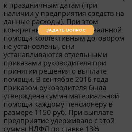
к праздничным датам (при
наличии у предприятия средств на
данные расходы). При этом
конкретные суммы материальной
помощи коллективным договором
не установлены, они
устанавливаются отдельными
приказами руководителя при
принятии решения о выплате
помощи. В сентябре 2016 года
приказом руководителя была
утверждена сумма материальной
помощи каждому пенсионеру в
размере 1150 руб. При выплате
предприятие удерживало с этой
суммы НДФЛ по ставке 13%