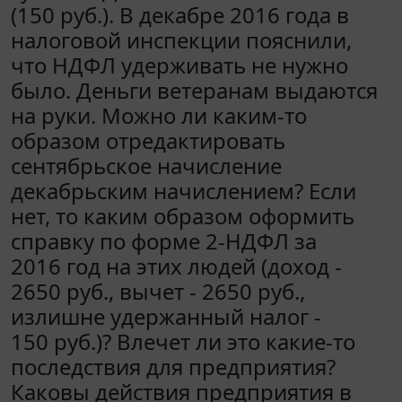
(150 руб.). В декабре 2016 года в
налоговой инспекции пояснили,
что НДФЛ удерживать не нужно
было. Деньги ветеранам выдаются
на руки. Можно ли каким-то
образом отредактировать
сентябрьское начисление
декабрьским начислением? Если
нет, то каким образом оформить
справку по форме 2-НДФЛ за
2016 год на этих людей (доход -
2650 руб., вычет - 2650 руб.,
излишне удержанный налог -
150 руб.)? Влечет ли это какие-то
последствия для предприятия?
Каковы действия предприятия в