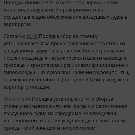
Порядка понимается, в частности, юридическое
лицо, индивидуальный предприниматель,
осуществляющие обслуживание воздушных судов в
аэропортах.
Согласно
п. 40
Порядка сбор за стоянку
устанавливается за предоставление места стоянки
воздушному судну на аэродроме более трех часов
после посадки для пассажирских и шести часов для
грузовых и грузопассажирских сертифицированных
типов воздушных судов при наличии грузов (почты),
подлежащих обработке (погрузке и (или) выгрузке) в
аэропорту посадки.
Пунктом 41
Порядка установлено, что сбор за
стоянку взимается в случаях, когда условия стоянки
воздушного судна на аэродроме не определены
договором об оказании услуг между организацией
гражданской авиации и потребителем.