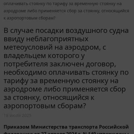
оплачивать стоянку по тарифу за временную стоянку на
аэродроме либо применяется сбор за стоянку, относящийся
к аэропортовым сборам?
В случае посадки воздушного судна
ввиду неблагоприятных
метеоусловий на аэродром, с
владельцем которого у
потребителя заключен договор,
необходимо оплачивать стоянку по
тарифу за временную стоянку на
аэродроме либо применяется сбор
за стоянку, относящийся к
аэропортовым сборам?
18 июля 2025
Приказом Министерства транспорта Российской
Федерации от 27 апреля 2024 г. N 149 утверждены