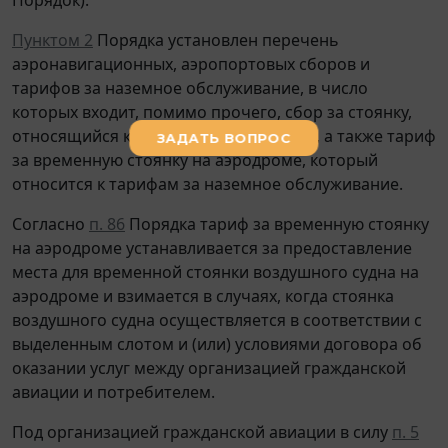
Пунктом 2
Порядка установлен перечень
аэронавигационных, аэропортовых сборов и
тарифов за наземное обслуживание, в число
которых входит, помимо прочего, сбор за стоянку,
относящийся к аэропортовым сборам, а также тариф
за временную стоянку на аэродроме, который
относится к тарифам за наземное обслуживание.
Согласно
п. 86
Порядка тариф за временную стоянку
на аэродроме устанавливается за предоставление
места для временной стоянки воздушного судна на
аэродроме и взимается в случаях, когда стоянка
воздушного судна осуществляется в соответствии с
выделенным слотом и (или) условиями договора об
оказании услуг между организацией гражданской
авиации и потребителем.
Под организацией гражданской авиации в силу
п. 5