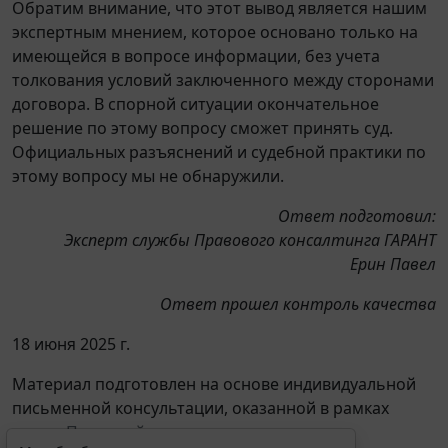
Обратим внимание, что этот вывод является нашим
экспертным мнением, которое основано только на
имеющейся в вопросе информации, без учета
толкования условий заключенного между сторонами
договора. В спорной ситуации окончательное
решение по этому вопросу сможет принять суд.
Официальных разъяснений и судебной практики по
этому вопросу мы не обнаружили.
Ответ подготовил:
Эксперт службы Правового консалтинга ГАРАНТ
Ерин Павел
Ответ прошел контроль качества
18 июня 2025 г.
Материал подготовлен на основе индивидуальной
письменной консультации, оказанной в рамках
услуги
Правовой консалтинг
.