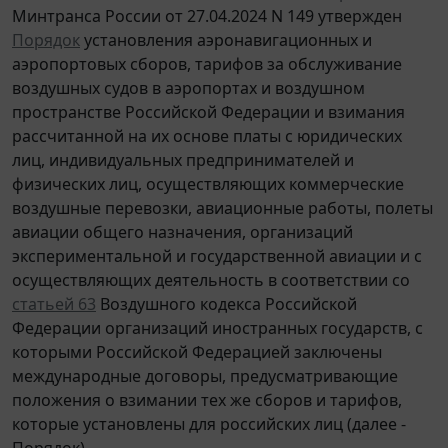
Минтранса России от 27.04.2024 N 149 утвержден
Порядок
установления аэронавигационных и
аэропортовых сборов, тарифов за обслуживание
воздушных судов в аэропортах и воздушном
пространстве Российской Федерации и взимания
рассчитанной на их основе платы с юридических
лиц, индивидуальных предпринимателей и
физических лиц, осуществляющих коммерческие
воздушные перевозки, авиационные работы, полеты
авиации общего назначения, организаций
экспериментальной и государственной авиации и с
осуществляющих деятельность в соответствии со
статьей 63
Воздушного кодекса Российской
Федерации организаций иностранных государств, с
которыми Российской Федерацией заключены
международные договоры, предусматривающие
положения о взимании тех же сборов и тарифов,
которые установлены для российских лиц (далее -
Порядок).