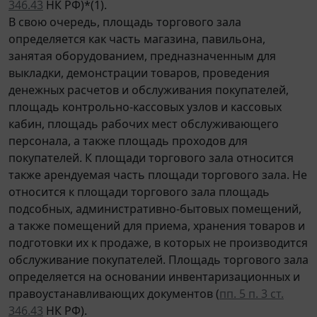
346.43
НК РФ)*(1).
В свою очередь, площадь торгового зала
определяется как часть магазина, павильона,
занятая оборудованием, предназначенным для
выкладки, демонстрации товаров, проведения
денежных расчетов и обслуживания покупателей,
площадь контрольно-кассовых узлов и кассовых
кабин, площадь рабочих мест обслуживающего
персонала, а также площадь проходов для
покупателей. К площади торгового зала относится
также арендуемая часть площади торгового зала. Не
относится к площади торгового зала площадь
подсобных, административно-бытовых помещений,
а также помещений для приема, хранения товаров и
подготовки их к продаже, в которых не производится
обслуживание покупателей. Площадь торгового зала
определяется на основании инвентаризационных и
правоустанавливающих документов (
пп. 5 п. 3 ст.
346.43
НК РФ).