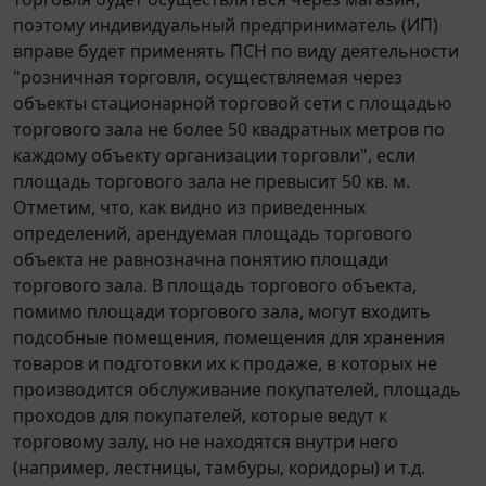
поэтому индивидуальный предприниматель (ИП)
вправе будет применять ПСН по виду деятельности
"розничная торговля, осуществляемая через
объекты стационарной торговой сети с площадью
торгового зала не более 50 квадратных метров по
каждому объекту организации торговли", если
площадь торгового зала не превысит 50 кв. м.
Отметим, что, как видно из приведенных
определений, арендуемая площадь торгового
объекта не равнозначна понятию площади
торгового зала. В площадь торгового объекта,
помимо площади торгового зала, могут входить
подсобные помещения, помещения для хранения
товаров и подготовки их к продаже, в которых не
производится обслуживание покупателей, площадь
проходов для покупателей, которые ведут к
торговому залу, но не находятся внутри него
(например, лестницы, тамбуры, коридоры) и т.д.