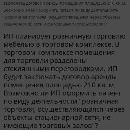
заключать договор аренды помещения площадью 210 кв. м.
Возможно ли ИП оформить патент по виду деятельности
"розничная торговля, осуществляющаяся через объекты
стационарной сети, не имеющие торговых залов"?
ИП планирует розничную торговлю
мебелью в торговом комплексе. В
торговом комплексе помещения
для торговли разделены
стеклянными перегородками. ИП
будет заключать договор аренды
помещения площадью 210 кв. м.
Возможно ли ИП оформить патент
по виду деятельности "розничная
торговля, осуществляющаяся через
объекты стационарной сети, не
имеющие торговых залов"?