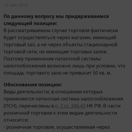
13 мая 2019
По данному вопросу мы придерживаемся
следующей позиции:
В рассматриваемом случае торговля фактически
будет осуществляться через магазин, имеющий
торговый зал, а не через объекты стационарной
торговой сети, не имеющие торговых залов.
Поэтому применение патентной системы
налогообложения возможно лишь при условии, что
площадь торгового зала не превысит 50 кв. м.
Обоснование позиции:
Виды деятельности, в отношении которых
применяется патентная система налогообложения
(ПСН), перечислены в
п. 2 ст. 346.43
НК РФ. В части
розничной торговли к этим видам деятельности
относится:
- розничная торговля, осуществляемая через