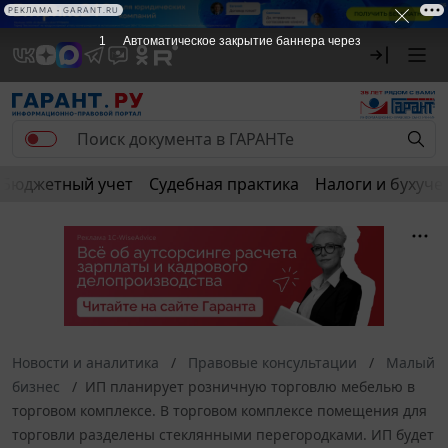
РЕКЛАМА
Бюджетный учет
Судебная практика
Налоги и бухуче
Новости и аналитика
Правовые консультации
Малый
бизнес
ИП планирует розничную торговлю мебелью в
торговом комплексе. В торговом комплексе помещения для
торговли разделены стеклянными перегородками. ИП будет