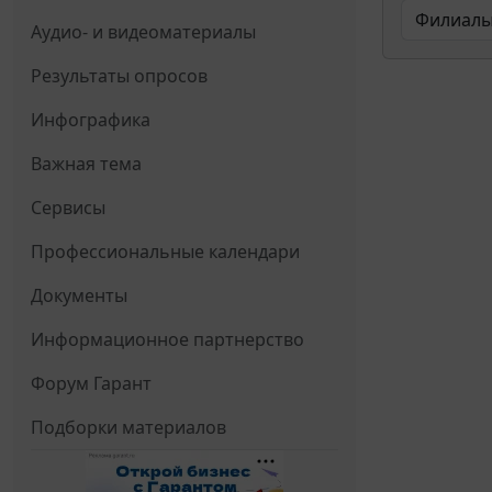
Аудио- и видеоматериалы
Результаты опросов
Инфографика
Важная тема
Сервисы
Профессиональные календари
Документы
Информационное партнерство
Форум Гарант
Подборки материалов