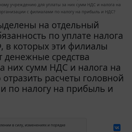
ому учреждению для уплаты за них сумм НДС и налога на
рганизации с филиалами по налогу на прибыль и НДС?
ыделены на отдельный
язанность по уплате налога
, в которых эти филиалы
 денежные средства
а них сумм НДС и налога на
 отразить расчеты головной
и по налогу на прибыль и
лении в силу, изменениях и порядке