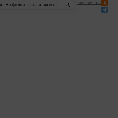
Перепечатка