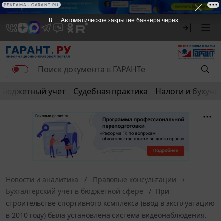
РЕКЛАМА • GARANT.RU
8
Автоматическое закрытие баннера через
Бюджетный учет
Судебная практика
Налоги и бухуче
Новости и аналитика
Правовые консультации
Бухгалтерский учет в бюджетной сфере
При
строительстве спортивного комплекса (ввод в эксплуатацию
в 2010 году) была установлена система видеонаблюдения.