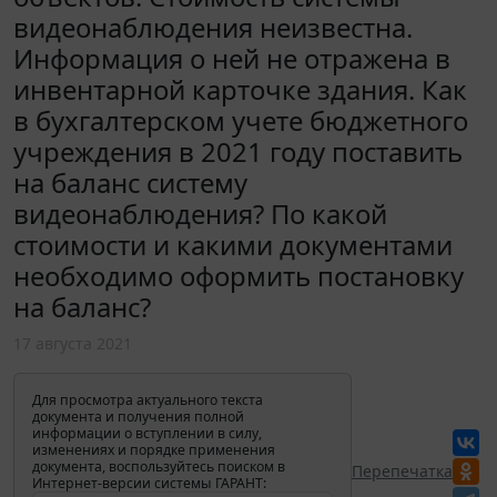
видеонаблюдения неизвестна.
Информация о ней не отражена в
инвентарной карточке здания. Как
в бухгалтерском учете бюджетного
учреждения в 2021 году поставить
на баланс систему
видеонаблюдения? По какой
стоимости и какими документами
необходимо оформить постановку
на баланс?
17 августа 2021
Для просмотра актуального текста
документа и получения полной
информации о вступлении в силу,
изменениях и порядке применения
документа, воспользуйтесь поиском в
Перепечатка
Интернет-версии системы ГАРАНТ: