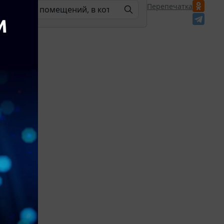
Перепечатка