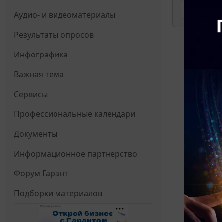
Аудио- и видеоматериалы
Результаты опросов
Инфографика
Важная тема
Сервисы
Профессиональные календари
Документы
Информационное партнерство
Форум Гарант
Подборки материалов