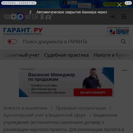
РЕКЛАМА • GARANT.RU
2
Автоматическое закрытие баннера через
Бюджетный учет
Судебная практика
Налоги и бухуче
Новости и аналитика
Правовые консультации
Бухгалтерский учет в бюджетной сфере
Бюджетное
учреждение (исполнитель) заключило договор о
реализации научного проекта. Для реализации проекта в