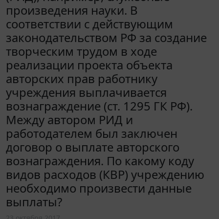
произведения науки. В
соответствии с действующим
законодательством РФ за создание
творческим трудом в ходе
реализации проекта объекта
авторских прав работнику
учреждения выплачивается
вознаграждение (ст. 1295 ГК РФ).
Между автором РИД и
работодателем был заключен
договор о выплате авторского
вознаграждения. По какому коду
видов расходов (КВР) учреждению
необходимо произвести данные
выплаты?
23 октября 2017