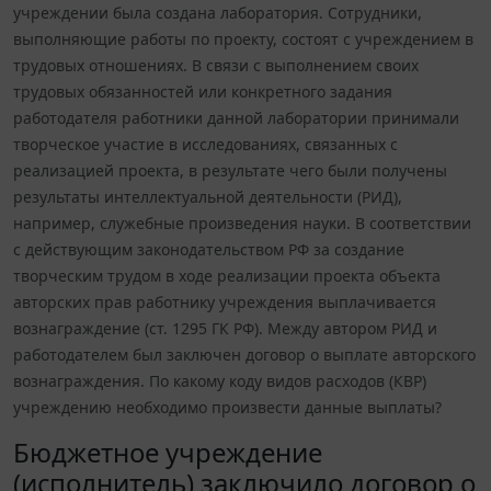
учреждении была создана лаборатория. Сотрудники,
выполняющие работы по проекту, состоят с учреждением в
трудовых отношениях. В связи с выполнением своих
трудовых обязанностей или конкретного задания
работодателя работники данной лаборатории принимали
творческое участие в исследованиях, связанных с
реализацией проекта, в результате чего были получены
результаты интеллектуальной деятельности (РИД),
например, служебные произведения науки. В соответствии
с действующим законодательством РФ за создание
творческим трудом в ходе реализации проекта объекта
авторских прав работнику учреждения выплачивается
вознаграждение (ст. 1295 ГК РФ). Между автором РИД и
работодателем был заключен договор о выплате авторского
вознаграждения. По какому коду видов расходов (КВР)
учреждению необходимо произвести данные выплаты?
Бюджетное учреждение
(исполнитель) заключило договор о