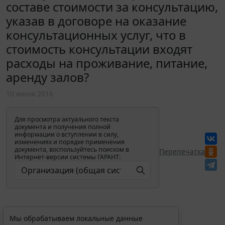
составе стоимости за консультацию,
указав в договоре на оказание
консультационных услуг, что в
стоимость консультации входят
расходы на проживание, питание,
аренду залов?
10 июня 2016
Для просмотра актуального текста
документа и получения полной
информации о вступлении в силу,
изменениях и порядке применения
документа, воспользуйтесь поиском в
Перепечатка
Интернет-версии системы ГАРАНТ:
Мы обрабатываем локальные данные