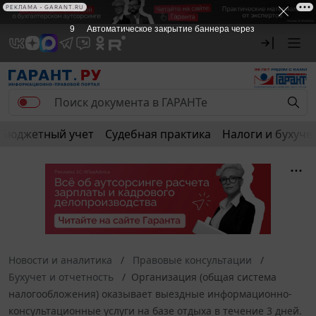
РЕКЛАМА • GARANT.RU
9
Автоматическое закрытие баннера через
Бюджетный учет
Судебная практика
Налоги и бухуче
Новости и аналитика
Правовые консультации
Бухучет и отчетность
Организация (общая система
налогообложения) оказывает выездные информационно-
консультационные услуги на базе отдыха в течение 3 дней.