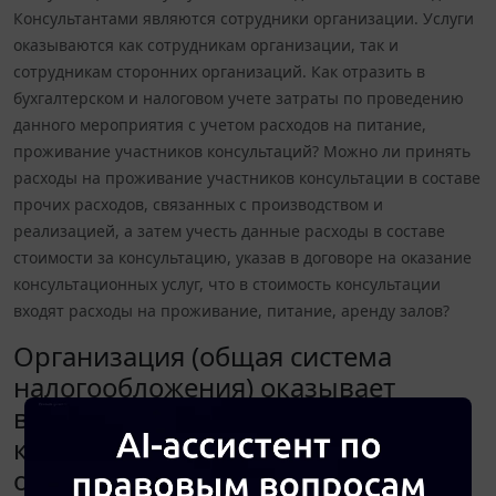
Консультантами являются сотрудники организации. Услуги
оказываются как сотрудникам организации, так и
сотрудникам сторонних организаций. Как отразить в
бухгалтерском и налоговом учете затраты по проведению
данного мероприятия с учетом расходов на питание,
проживание участников консультаций? Можно ли принять
расходы на проживание участников консультации в составе
прочих расходов, связанных с производством и
реализацией, а затем учесть данные расходы в составе
стоимости за консультацию, указав в договоре на оказание
консультационных услуг, что в стоимость консультации
входят расходы на проживание, питание, аренду залов?
Организация (общая система
налогообложения) оказывает
выездные информационно-
консультационные услуги на базе
отдыха в течение 3 дней.