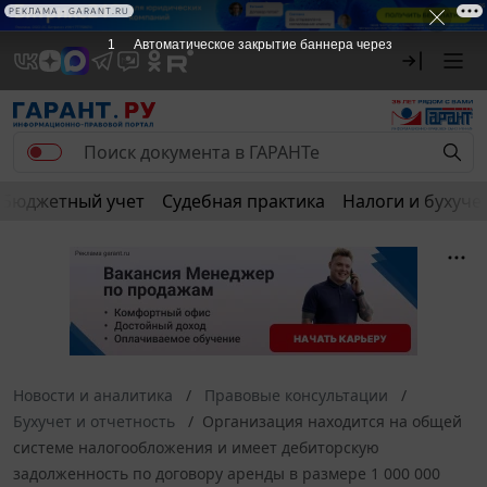
РЕКЛАМА • GARANT.RU
1
Автоматическое закрытие баннера через
Бюджетный учет
Судебная практика
Налоги и бухуче
Новости и аналитика
Правовые консультации
Бухучет и отчетность
Организация находится на общей
системе налогообложения и имеет дебиторскую
задолженность по договору аренды в размере 1 000 000