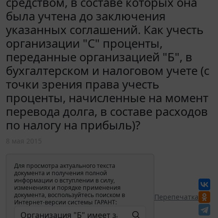
средством, в составе которых она
была учтена до заключения
указанных соглашений. Как учесть
организации "С" проценты,
переданные организацией "Б", в
бухгалтерском и налоговом учете (с
точки зрения права учесть
проценты, начисленные на момент
перевода долга, в составе расходов
по налогу на прибыль)?
8 мая 2015
Для просмотра актуального текста
документа и получения полной
информации о вступлении в силу,
изменениях и порядке применения
документа, воспользуйтесь поиском в
Перепечатка
Интернет-версии системы ГАРАНТ: