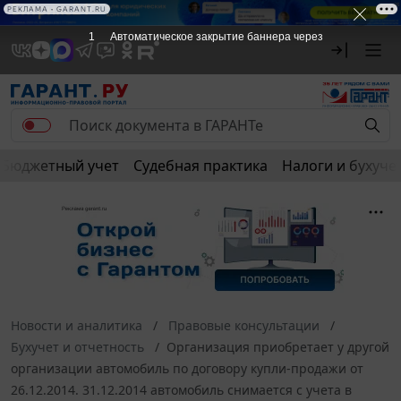
РЕКЛАМА • GARANT.RU
1
Автоматическое закрытие баннера через
Бюджетный учет
Судебная практика
Налоги и бухуче
Новости и аналитика
Правовые консультации
Бухучет и отчетность
Организация приобретает у другой
организации автомобиль по договору купли-продажи от
26.12.2014. 31.12.2014 автомобиль снимается с учета в