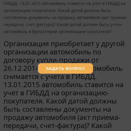
ГИБДД. 13.01.2015 автомобиль ставится на учет в ГИБДД на
организацию-покупателя. Какой датой должны быть
составлены документы на продажу автомобиля (акт приема-
передачи, счет-фактура)? Какой датой должен быть учтен
автомобиль в бухгалтерии организации-покупателя?
Организация приобретает у другой
организации автомобиль по
договору купли-продажи от
26.12.2014. 31.12.2014 автомобиль
снимается с учета в ГИБДД.
13.01.2015 автомобиль ставится на
учет в ГИБДД на организацию-
покупателя. Какой датой должны
быть составлены документы на
продажу автомобиля (акт приема-
передачи, счет-фактура)? Какой