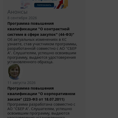
Анонсы
8 сентября 2026
Программа повышения
квалификации "О контрактной
системе в сфере закупок" (44-ФЗ)"
Об актуальных изменениях в КС
узнаете, став участником программы,
разработанной совместно с АО ''СБЕР
А". Слушателям, успешно освоившим
программу, выдаются удостоверения
установленного образца.
11 августа 2026
Программа повышения
квалификации "О корпоративном
заказе" (223-ФЗ от 18.07.2011)
Программа разработана совместно с
АО ''СБЕР А". Слушателям, успешно
освоившим программу, выдаются
удостоверения установленного