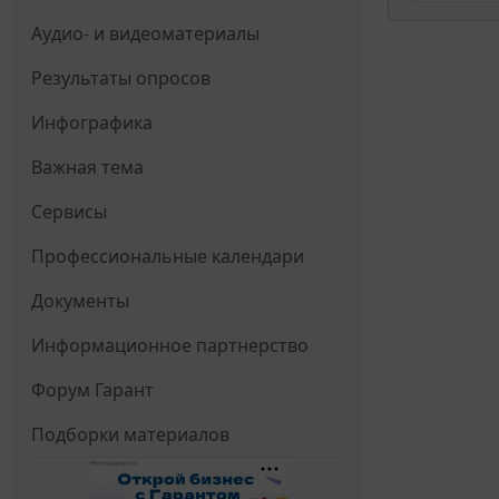
Аудио- и видеоматериалы
Результаты опросов
Инфографика
Важная тема
Сервисы
Профессиональные календари
Документы
Информационное партнерство
Форум Гарант
Подборки материалов