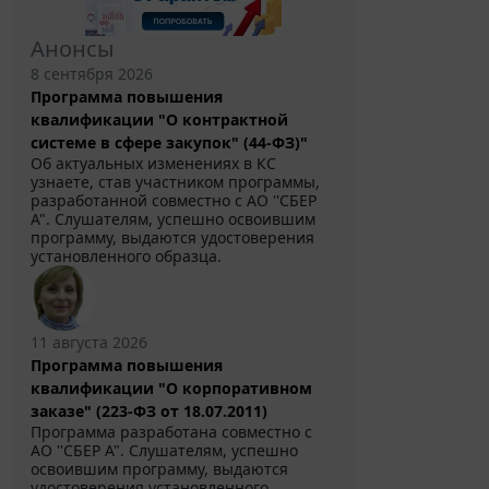
Анонсы
8 сентября 2026
Программа повышения
квалификации "О контрактной
системе в сфере закупок" (44-ФЗ)"
Об актуальных изменениях в КС
узнаете, став участником программы,
разработанной совместно с АО ''СБЕР
А". Слушателям, успешно освоившим
программу, выдаются удостоверения
установленного образца.
11 августа 2026
Программа повышения
квалификации "О корпоративном
заказе" (223-ФЗ от 18.07.2011)
Программа разработана совместно с
АО ''СБЕР А". Слушателям, успешно
освоившим программу, выдаются
удостоверения установленного