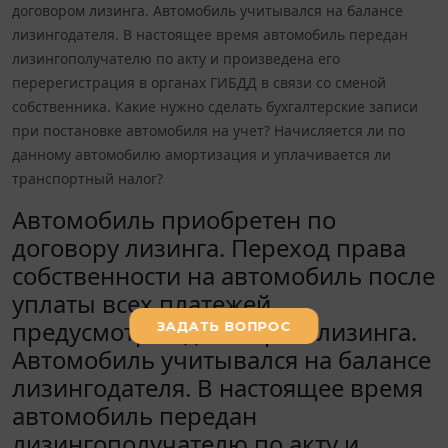
договором лизинга. Автомобиль учитывался на балансе
лизингодателя. В настоящее время автомобиль передан
лизингополучателю по акту и произведена его
перерегистрация в органах ГИБДД в связи со сменой
собственника. Какие нужно сделать бухгалтерские записи
при постановке автомобиля на учет? Начисляется ли по
данному автомобилю амортизация и уплачивается ли
транспортный налог?
Автомобиль приобретен по
договору лизинга. Переход права
собственности на автомобиль после
уплаты всех платежей
предусмотрен договором лизинга.
Автомобиль учитывался на балансе
лизингодателя. В настоящее время
автомобиль передан
лизингополучателю по акту и