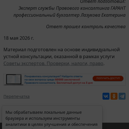
Ответ подготовил:
Эксперт службы Правового консалтинга ГАРАНТ
профессиональный бухгалтер Лазукова Екатерина
Ответ прошел контроль качества
18 мая 2026 г.
Материал подготовлен на основе индивидуальной
устной консультации, оказанной в рамках услуги
Советы экспертов. Проверки, налоги, право
.
Перепечатка
Мы обрабатываем локальные данные
браузера и используем инструменты
аналитики в целях улучшения и обеспечения