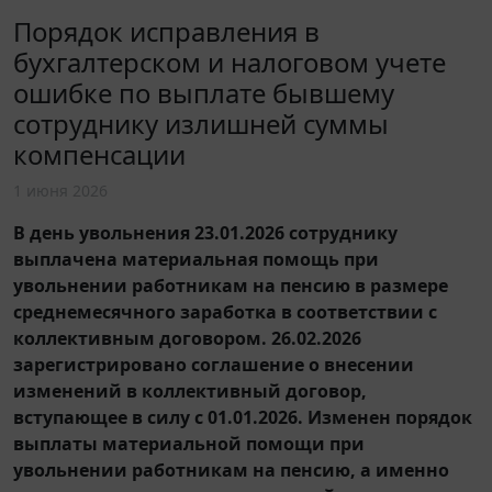
Порядок исправления в
бухгалтерском и налоговом учете
ошибке по выплате бывшему
сотруднику излишней суммы
компенсации
1 июня 2026
В день увольнения 23.01.2026 сотруднику
выплачена материальная помощь при
увольнении работникам на пенсию в размере
среднемесячного заработка в соответствии с
коллективным договором. 26.02.2026
зарегистрировано соглашение о внесении
изменений в коллективный договор,
вступающее в силу с 01.01.2026. Изменен порядок
выплаты материальной помощи при
увольнении работникам на пенсию, а именно