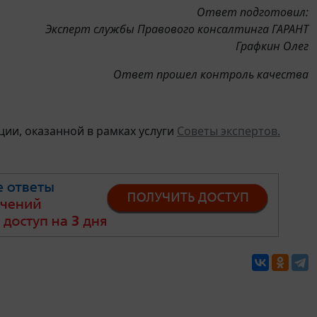
Ответ подготовил:
Эксперт службы Правового консалтинга ГАРАНТ
Графкин Олег
Ответ прошел контроль качества
ии, оказанной в рамках услуги
Советы экспертов.