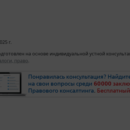
025 г.
дготовлен на основе индивидуальной устной консультац
алоги, право
.