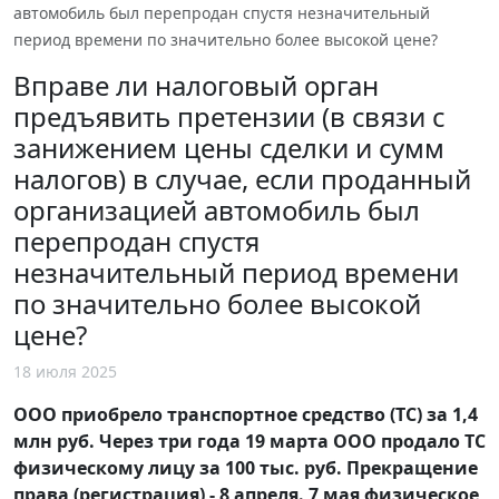
автомобиль был перепродан спустя незначительный
период времени по значительно более высокой цене?
Вправе ли налоговый орган
предъявить претензии (в связи с
занижением цены сделки и сумм
налогов) в случае, если проданный
организацией автомобиль был
перепродан спустя
незначительный период времени
по значительно более высокой
цене?
18 июля 2025
ООО приобрело транспортное средство (ТС) за 1,4
млн руб. Через три года 19 марта ООО продало ТС
физическому лицу за 100 тыс. руб. Прекращение
права (регистрация) - 8 апреля. 7 мая физическое