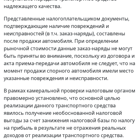
надлежащего качества.
Представленные налогоплательщиком документы,
подтверждающие наличие повреждений и
неисправностей (в т.ч. заказ-наряды), составлены
после продажи автомобиля. При определении
рыночной стоимости данные заказ-наряды не могут
быть приняты во внимание, поскольку из договора и
акта приема-передачи автомобиля не следует, что на
момент продажи спорного автомобиля имели место
указанные повреждения и неисправности.
В рамках камеральной проверки налоговым органом
правомерно установлено, что основной целью
реализации данного транспортного средства
явилось получение необоснованной налоговой
выгоды за счет занижения налоговой базы по налогу
на прибыль в результате не отражения реальных
доходов от реализации транспортного средства.