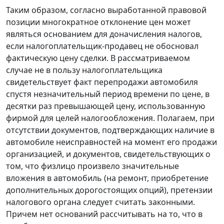
Таким образом, согласно выработанной правовой
позиции многократное отклонение цен может
являться основанием для доначисления налогов,
если налогоплательщик-продавец не обосновал
фактическую цену сделки. В рассматриваемом
случае не в пользу налогоплательщика
свидетельствует факт перепродажи автомобиля
спустя незначительный период времени по цене, в
десятки раз превышающей цену, использованную
фирмой для целей налогообложения. Полагаем, при
отсутствии документов, подтверждающих наличие в
автомобиле неисправностей на момент его продажи
организацией, и документов, свидетельствующих о
том, что физлицо произвело значительные
вложения в автомобиль (на ремонт, приобретение
дополнительных дорогостоящих опций), претензии
налогового органа следует считать законными.
Причем нет оснований рассчитывать на то, что в