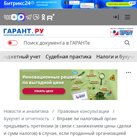
Бюджетный учет
Судебная практика
Налоги и бухуче
Новости и аналитика
Правовые консультации
Бухучет и отчетность
Вправе ли налоговый орган
предъявить претензии (в связи с занижением цены сделки
и сумм налогов) в случае, если проданный организацией