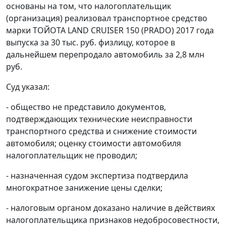
основаны на том, что налогоплательщик
(организация) реализовал транспортное средство
марки ТОЙОТА LAND CRUISER 150 (PRADO) 2017 года
выпуска за 30 тыс. руб. физлицу, которое в
дальнейшем перепродало автомобиль за 2,8 млн
руб.
Суд указал:
- общество не представило документов,
подтверждающих технические неисправности
транспортного средства и снижение стоимости
автомобиля; оценку стоимости автомобиля
налогоплательщик не проводил;
- назначенная судом экспертиза подтвердила
многократное занижение цены сделки;
- налоговым органом доказано наличие в действиях
налогоплательщика признаков недобросовестности,