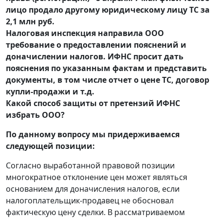
лицо продало другому юридическому лицу ТС за
2,1 млн руб.
Налоговая инспекция направила ООО
требование о предоставлении пояснений и
доначислении налогов. ИФНС просит дать
пояснения по указанным фактам и представить
документы, в том числе отчет о цене ТС, договор
купли-продажи и т.д.
Какой способ защиты от претензий ИФНС
избрать ООО?
По данному вопросу мы придерживаемся
следующей позиции:
Согласно выработанной правовой позиции
многократное отклонение цен может являться
основанием для доначисления налогов, если
налогоплательщик-продавец не обосновал
фактическую цену сделки. В рассматриваемом