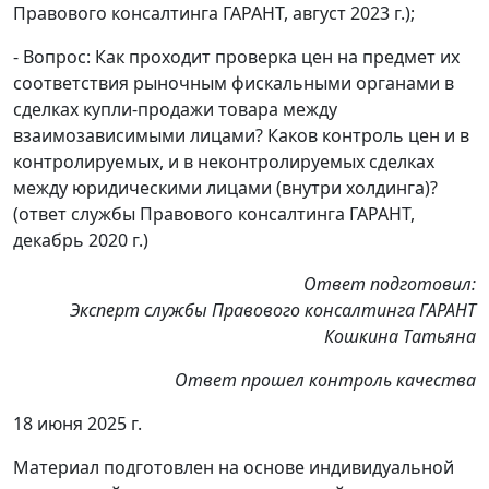
Правового консалтинга ГАРАНТ, август 2023 г.);
- Вопрос: Как проходит проверка цен на предмет их
соответствия рыночным фискальными органами в
сделках купли-продажи товара между
взаимозависимыми лицами? Каков контроль цен и в
контролируемых, и в неконтролируемых сделках
между юридическими лицами (внутри холдинга)?
(ответ службы Правового консалтинга ГАРАНТ,
декабрь 2020 г.)
Ответ подготовил:
Эксперт службы Правового консалтинга ГАРАНТ
Кошкина Татьяна
Ответ прошел контроль качества
18 июня 2025 г.
Материал подготовлен на основе индивидуальной