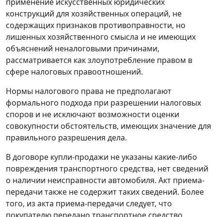
применение искусственных юридических
конструкций для хозяйственных операций, не
содержащих признаков противоправности, но
лишенных хозяйственного смысла и не имеющих
объяснений неналоговыми причинами,
рассматривается как злоупотребление правом в
сфере налоговых правоотношений.
Нормы налогового права не предполагают
формального подхода при разрешении налоговых
споров и не исключают возможности оценки
совокупности обстоятельств, имеющих значение для
правильного разрешения дела.
В договоре купли-продажи не указаны какие-либо
повреждения транспортного средства, нет сведений
о наличии неисправности автомобиля. Акт приема-
передачи также не содержит таких сведений. Более
того, из акта приема-передачи следует, что
покупателю передано транспортное средство