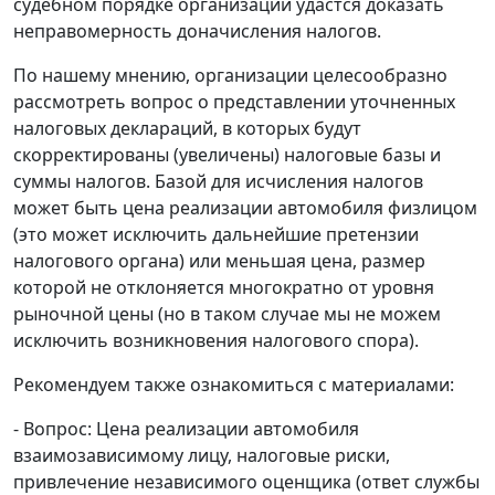
судебном порядке организации удастся доказать
неправомерность доначисления налогов.
По нашему мнению, организации целесообразно
рассмотреть вопрос о представлении уточненных
налоговых деклараций, в которых будут
скорректированы (увеличены) налоговые базы и
суммы налогов. Базой для исчисления налогов
может быть цена реализации автомобиля физлицом
(это может исключить дальнейшие претензии
налогового органа) или меньшая цена, размер
которой не отклоняется многократно от уровня
рыночной цены (но в таком случае мы не можем
исключить возникновения налогового спора).
Рекомендуем также ознакомиться с материалами:
- Вопрос: Цена реализации автомобиля
взаимозависимому лицу, налоговые риски,
привлечение независимого оценщика (ответ службы