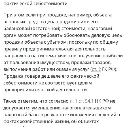
фактической себестоимости.
При этом если при продаже, например, объекта
основных средств цена продажи ниже его
балансовой (остаточной) стоимости, налоговый
орган может потребовать обосновать деловую цель
продажи объекта с убытком, поскольку по общему
правилу предпринимательская деятельность
направлена на систематическое получение прибыли
от пользования имуществом, продажи товаров,
выполнения работ или оказания услуг (
ст. 2
ГК РФ).
Продажа товара дешевле его фактической
себестоимости не соответствует целям
предпринимательской деятельности.
Также отметим, что согласно
п. 1 ст. 54.1
НК РФ не
допускается уменьшение налогоплательщиком
налоговой базы в результате искажения сведений о
фактах хозяйственной жизни, об объектах