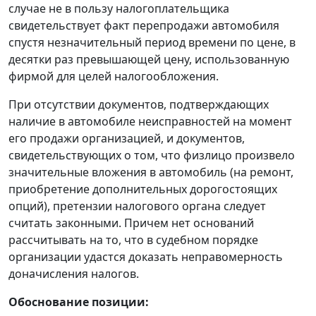
случае не в пользу налогоплательщика
свидетельствует факт перепродажи автомобиля
спустя незначительный период времени по цене, в
десятки раз превышающей цену, использованную
фирмой для целей налогообложения.
При отсутствии документов, подтверждающих
наличие в автомобиле неисправностей на момент
его продажи организацией, и документов,
свидетельствующих о том, что физлицо произвело
значительные вложения в автомобиль (на ремонт,
приобретение дополнительных дорогостоящих
опций), претензии налогового органа следует
считать законными. Причем нет оснований
рассчитывать на то, что в судебном порядке
организации удастся доказать неправомерность
доначисления налогов.
Обоснование позиции: