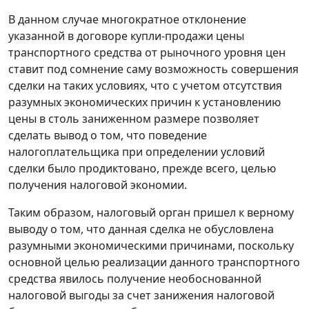
В данном случае многократное отклонение
указанной в договоре купли-продажи цены
транспортного средства от рыночного уровня цен
ставит под сомнение саму возможность совершения
сделки на таких условиях, что с учетом отсутствия
разумных экономических причин к установлению
цены в столь заниженном размере позволяет
сделать вывод о том, что поведение
налогоплательщика при определении условий
сделки было продиктовано, прежде всего, целью
получения налоговой экономии.
Таким образом, налоговый орган пришел к верному
выводу о том, что данная сделка не обусловлена
разумными экономическими причинами, поскольку
основной целью реализации данного транспортного
средства явилось получение необоснованной
налоговой выгоды за счет занижения налоговой