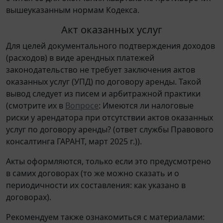
вышеуказанным нормам Кодекса.
Акт оказанных услуг
Для целей документального подтверждения доходов
(расходов) в виде арендных платежей
законодательство не требует заключения актов
оказанных услуг (УПД) по договору аренды. Такой
вывод следует из писем и арбитражной практики
(смотрите их в
Вопросе
: Имеются ли налоговые
риски у арендатора при отсутствии актов оказанных
услуг по договору аренды? (ответ службы Правового
консалтинга ГАРАНТ, март 2025 г.)).
Акты оформляются, только если это предусмотрено
в самих договорах (то же можно сказать и о
периодичности их составления: как указано в
договорах).
Рекомендуем также ознакомиться с материалами: