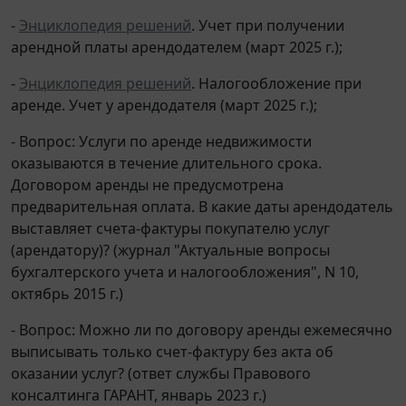
-
Энциклопедия решений
. Учет при получении
арендной платы арендодателем (март 2025 г.);
-
Энциклопедия решений
. Налогообложение при
аренде. Учет у арендодателя (март 2025 г.);
- Вопрос: Услуги по аренде недвижимости
оказываются в течение длительного срока.
Договором аренды не предусмотрена
предварительная оплата. В какие даты арендодатель
выставляет счета-фактуры покупателю услуг
(арендатору)? (журнал "Актуальные вопросы
бухгалтерского учета и налогообложения", N 10,
октябрь 2015 г.)
- Вопрос: Можно ли по договору аренды ежемесячно
выписывать только счет-фактуру без акта об
оказании услуг? (ответ службы Правового
консалтинга ГАРАНТ, январь 2023 г.)