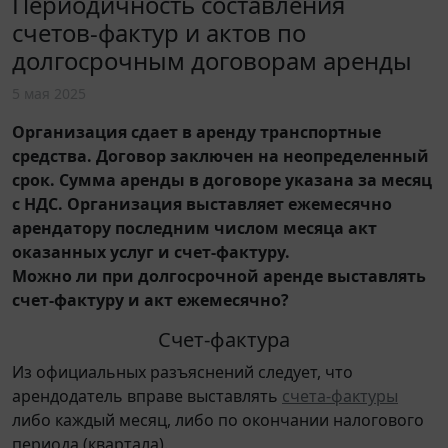
Периодичность составления
счетов-фактур и актов по
долгосрочным договорам аренды
5 мая 2025
Организация сдает в аренду транспортные
средства. Договор заключен на неопределенный
срок. Сумма аренды в договоре указана за месяц
с НДС. Организация выставляет ежемесячно
арендатору последним числом месяца акт
оказанных услуг и счет-фактуру.
Можно ли при долгосрочной аренде выставлять
счет-фактуру и акт ежемесячно?
Счет-фактура
Из официальных разъяснений следует, что
арендодатель вправе выставлять
счета-фактуры
либо каждый месяц, либо по окончании налогового
периода (квартала).