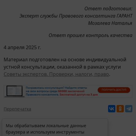
Ответ подготовил:
Эксперт службы Правового консалтинга ГАРАНТ
Мозалева Наталья
Ответ прошел контроль качества
4 апреля 2025 г.
Материал подготовлен на основе индивидуальной
устной консультации, оказанной в рамках услуги
Советы экспертов. Проверки, налоги, право
.
Перепечатка
Мы обрабатываем локальные данные
браузера и используем инструменты