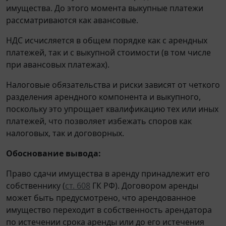
имущества. До этого момента выкупные платежи
рассматриваются как авансовые.
НДС исчисляется в общем порядке как с арендных
платежей, так и с выкупной стоимости (в том числе
при авансовых платежах).
Налоговые обязательства и риски зависят от четкого
разделения арендного компонента и выкупного,
поскольку это упрощает квалификацию тех или иных
платежей, что позволяет избежать споров как
налоговых, так и договорных.
Обоснование вывода:
Право сдачи имущества в аренду принадлежит его
собственнику (
ст. 608
ГК РФ). Договором аренды
может быть предусмотрено, что арендованное
имущество переходит в собственность арендатора
по истечении срока аренды или до его истечения