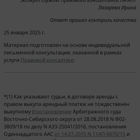
Лазарева Ирина
Ответ прошел контроль качества
25 января 2025 г.
Материал подготовлен на основе индивидуальной
письменной консультации, оказанной в рамках
услуги
Правовой консалтинг
.
------------------------------------------------------
*(1) Как указывают судьи, в договоре аренды с
правом выкупа арендный платеж не тождественен
выкупному (
постановление
Арбитражного суда
Восточно-Сибирского округа от 28.08.2018 N Ф02-
3809/18 по делу N А33-25041/2016, постановления
Одиннадцатого ААС
от 14.07.2015 N 11АП-6070/15
и