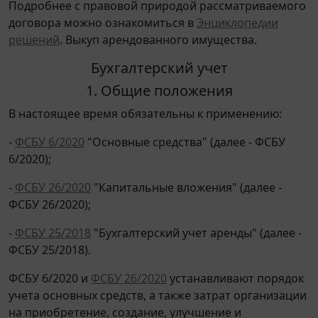
Подробнее с правовой природой рассматриваемого
договора можно ознакомиться в
Энциклопедии
решений
. Выкуп арендованного имущества.
Бухгалтерский учет
1. Общие положения
В настоящее время обязательны к применению:
-
ФСБУ 6/2020
"Основные средства" (далее - ФСБУ
6/2020);
-
ФСБУ 26/2020
"Капитальные вложения" (далее -
ФСБУ 26/2020);
-
ФСБУ 25/2018
"Бухгалтерский учет аренды" (далее -
ФСБУ 25/2018).
ФСБУ 6/2020 и
ФСБУ 26/2020
устанавливают порядок
учета основных средств, а также затрат организации
на приобретение, создание, улучшение и