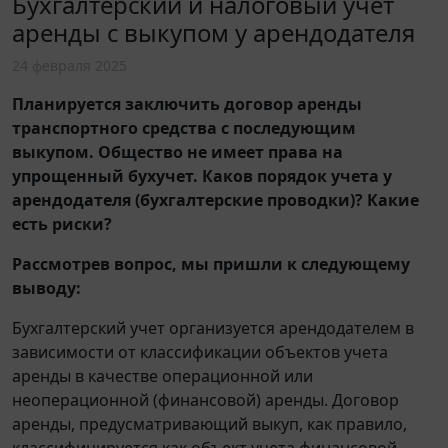
Бухгалтерский и налоговый учет
аренды с выкупом у арендодателя
24 февраля 2025
Планируется заключить договор аренды
транспортного средства с последующим
выкупом. Общество не имеет права на
упрощенный бухучет. Каков порядок учета у
арендодателя (бухгалтерские проводки)? Какие
есть риски?
Рассмотрев вопрос, мы пришли к следующему
выводу:
Бухгалтерский учет организуется арендодателем в
зависимости от классификации объектов учета
аренды в качестве операционной или
неоперационной (финансовой) аренды. Договор
аренды, предусматривающий выкуп, как правило,
классифицируется как объект учета финансовой