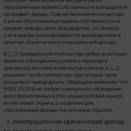
обусловленные правом собственности арендодателя
на предмет аренды. Если же экономические выгоды
и риски, обусловленные правом собственности на
предмет аренды, несет арендодатель, то объекты
учета аренды классифицируются арендодателем в
качестве объектов учета операционной аренды.
В
п. 25
приведены обстоятельства, любое из которых
является соблюдением условия о переходе к
арендатору экономических выгод и рисков, а
п. 26
указывает на обстоятельства, при которых такие
риски несет арендодатель. Обращаем внимание, что
ФСБУ 25/2018 не требует совокупного соблюдения
всех перечисленных в этих нормах условий, каждое
из них может служить основанием для
классификации аренды тем или иным образом.
2. Неоперационная (финансовая) аренда
Как правило, условия договора аренды,