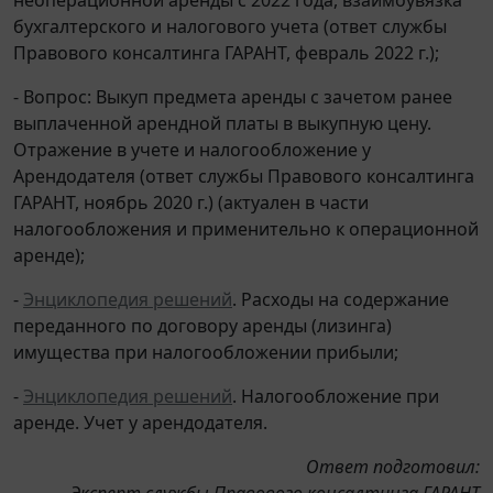
бухгалтерского и налогового учета (ответ службы
Правового консалтинга ГАРАНТ, февраль 2022 г.);
- Вопрос: Выкуп предмета аренды с зачетом ранее
выплаченной арендной платы в выкупную цену.
Отражение в учете и налогообложение у
Арендодателя (ответ службы Правового консалтинга
ГАРАНТ, ноябрь 2020 г.) (актуален в части
налогообложения и применительно к операционной
аренде);
-
Энциклопедия решений
. Расходы на содержание
переданного по договору аренды (лизинга)
имущества при налогообложении прибыли;
-
Энциклопедия решений
. Налогообложение при
аренде. Учет у арендодателя.
Ответ подготовил:
Эксперт службы Правового консалтинга ГАРАНТ