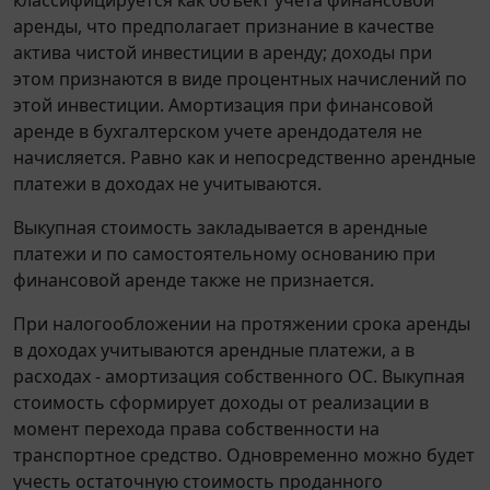
аренды, что предполагает признание в качестве
актива чистой инвестиции в аренду; доходы при
этом признаются в виде процентных начислений по
этой инвестиции. Амортизация при финансовой
аренде в бухгалтерском учете арендодателя не
начисляется. Равно как и непосредственно арендные
платежи в доходах не учитываются.
Выкупная стоимость закладывается в арендные
платежи и по самостоятельному основанию при
финансовой аренде также не признается.
При налогообложении на протяжении срока аренды
в доходах учитываются арендные платежи, а в
расходах - амортизация собственного ОС. Выкупная
стоимость сформирует доходы от реализации в
момент перехода права собственности на
транспортное средство. Одновременно можно будет
учесть остаточную стоимость проданного