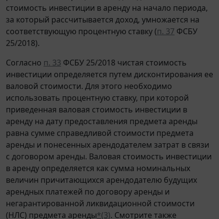
стоимость инвестиции в аренду на начало периода,
за который рассчитывается доход, умножается на
соответствующую процентную ставку (
п. 37
ФСБУ
25/2018).
Согласно
п. 33
ФСБУ 25/2018 чистая стоимость
инвестиции определяется путем дисконтирования ее
валовой стоимости. Для этого необходимо
использовать процентную ставку, при которой
приведенная валовая стоимость инвестиции в
аренду на дату предоставления предмета аренды
равна сумме справедливой стоимости предмета
аренды и понесенных арендодателем затрат в связи
с договором аренды. Валовая стоимость инвестиции
в аренду определяется как сумма номинальных
величин причитающихся арендодателю будущих
арендных платежей по договору аренды и
негарантированной ликвидационной стоимости
(НЛС) предмета аренды
*(3)
. Смотрите также