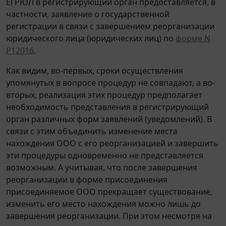
ЕГРЮЛ в регистрирующий орган предоставляется, в
частности, заявление о государственной
регистрации в связи с завершением реорганизации
юридического лица (юридических лиц) по
форме N
Р12016
.
Как видим, во-первых, сроки осуществления
упомянутых в вопросе процедур не совпадают, а во-
вторых, реализация этих процедур предполагает
необходимость представления в регистрирующий
орган различных форм заявлений (уведомлений). В
связи с этим объединить изменение места
нахождения ООО с его реорганизацией и завершить
эти процедуры одновременно не представляется
возможным. А учитывая, что после завершения
реорганизации в форме присоединения
присоединяемое ООО прекращает существование,
изменить его место нахождения можно лишь до
завершения реорганизации. При этом несмотря на