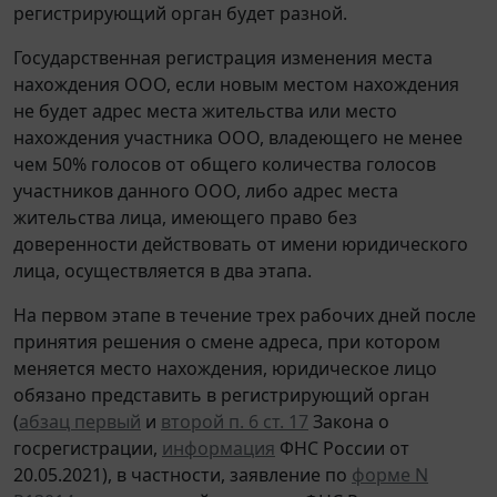
регистрирующий орган будет разной.
Государственная регистрация изменения места
нахождения ООО, если новым местом нахождения
не будет адрес места жительства или место
нахождения участника ООО, владеющего не менее
чем 50% голосов от общего количества голосов
участников данного ООО, либо адрес места
жительства лица, имеющего право без
доверенности действовать от имени юридического
лица, осуществляется в два этапа.
На первом этапе в течение трех рабочих дней после
принятия решения о смене адреса, при котором
меняется место нахождения, юридическое лицо
обязано представить в регистрирующий орган
(
абзац первый
и
второй п. 6 ст. 17
Закона о
госрегистрации,
информация
ФНС России от
20.05.2021), в частности, заявление по
форме N