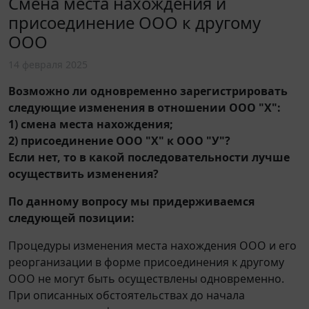
Смена места нахождения и
присоединение ООО к другому
ООО
14 февраля 2025
Возможно ли одновременно зарегистрировать
следующие изменения в отношении ООО "Х":
1) смена места нахождения;
2) присоединение ООО "Х" к ООО "У"?
Если нет, то в какой последовательности лучше
осуществить изменения?
По данному вопросу мы придерживаемся
следующей позиции:
Процедуры изменения места нахождения ООО и его
реорганизации в форме присоединения к другому
ООО не могут быть осуществлены одновременно.
При описанных обстоятельствах до начала