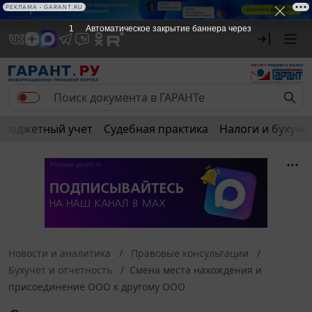
Бюджетный учет
Судебная практика
Налоги и бухуче
Новости и аналитика
Правовые консультации
Бухучет и отчетность
Смена места нахождения и
присоединение ООО к другому ООО