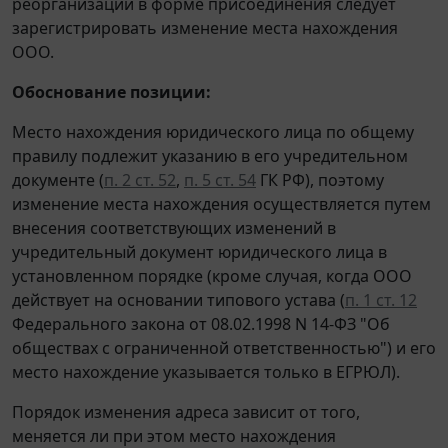
реорганизации в форме присоединения следует
зарегистрировать изменение места нахождения
ООО.
Обоснование позиции:
Место нахождения юридического лица по общему
правилу подлежит указанию в его учредительном
документе (
п. 2 ст. 52
,
п. 5 ст. 54
ГК РФ), поэтому
изменение места нахождения осуществляется путем
внесения соответствующих изменений в
учредительный документ юридического лица в
установленном порядке (кроме случая, когда ООО
действует на основании типового устава (
п. 1 ст. 12
Федерального закона от 08.02.1998 N 14-ФЗ "Об
обществах с ограниченной ответственностью") и его
место нахождение указывается только в ЕГРЮЛ).
Порядок изменения адреса зависит от того,
меняется ли при этом место нахождения