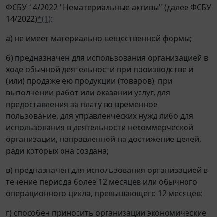
ФСБУ 14/2022 "Нематериальные активы" (далее ФСБУ
14/2022)
*(1)
:
а) не имеет материально-вещественной формы;
б) предназначен для использования организацией в
ходе обычной деятельности при производстве и
(или) продаже ею продукции (товаров), при
выполнении работ или оказании услуг, для
предоставления за плату во временное
пользование, для управленческих нужд либо для
использования в деятельности некоммерческой
организации, направленной на достижение целей,
ради которых она создана;
в) предназначен для использования организацией в
течение периода более 12 месяцев или обычного
операционного цикла, превышающего 12 месяцев;
г) способен приносить организации экономические