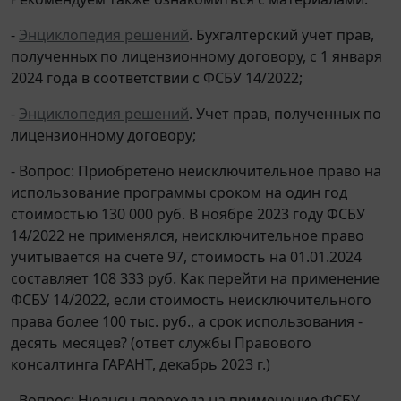
-
Энциклопедия решений
. Бухгалтерский учет прав,
полученных по лицензионному договору, c 1 января
2024 года в соответствии с ФСБУ 14/2022;
-
Энциклопедия решений
. Учет прав, полученных по
лицензионному договору;
- Вопрос: Приобретено неисключительное право на
использование программы сроком на один год
стоимостью 130 000 руб. В ноябре 2023 году ФСБУ
14/2022 не применялся, неисключительное право
учитывается на счете 97, стоимость на 01.01.2024
составляет 108 333 руб. Как перейти на применение
ФСБУ 14/2022, если стоимость неисключительного
права более 100 тыс. руб., а срок использования -
десять месяцев? (ответ службы Правового
консалтинга ГАРАНТ, декабрь 2023 г.)
- Вопрос: Нюансы перехода на применение ФСБУ