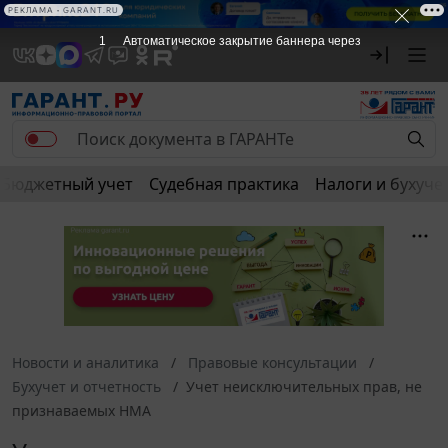
РЕКЛАМА
Бюджетный учет
Судебная практика
Налоги и бухуче
Новости и аналитика
Правовые консультации
Бухучет и отчетность
Учет неисключительных прав, не
признаваемых НМА