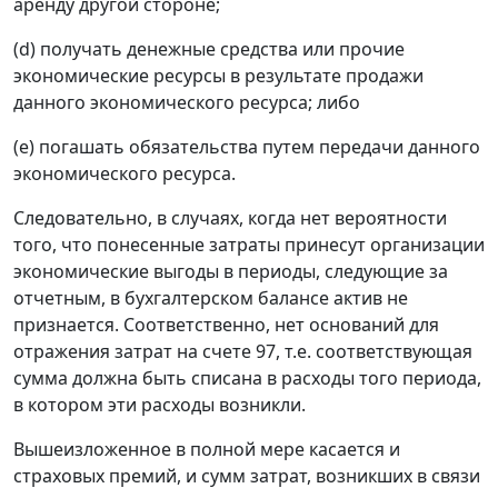
аренду другой стороне;
(d) получать денежные средства или прочие
экономические ресурсы в результате продажи
данного экономического ресурса; либо
(e) погашать обязательства путем передачи данного
экономического ресурса.
Следовательно, в случаях, когда нет вероятности
того, что понесенные затраты принесут организации
экономические выгоды в периоды, следующие за
отчетным, в бухгалтерском балансе актив не
признается. Соответственно, нет оснований для
отражения затрат на счете 97, т.е. соответствующая
сумма должна быть списана в расходы того периода,
в котором эти расходы возникли.
Вышеизложенное в полной мере касается и
страховых премий, и сумм затрат, возникших в связи