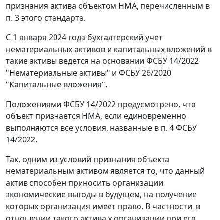
признания актива объектом НМА, перечисленным в
п. 3 этого стандарта.
С 1 января 2024 года бухгалтерский учет
нематериальных активов и капитальных вложений в
такие активы ведется на основании ФСБУ 14/2022
"Нематериальные активы" и ФСБУ 26/2020
"Капитальные вложения".
Положениями ФСБУ 14/2022 предусмотрено, что
объект признается НМА, если единовременно
выполняются все условия, названные в п. 4 ФСБУ
14/2022.
Так, одним из условий признания объекта
нематериальным активом является то, что данный
актив способен приносить организации
экономические выгоды в будущем, на получение
которых организация имеет право. В частности, в
отношении такого актива у организации при его