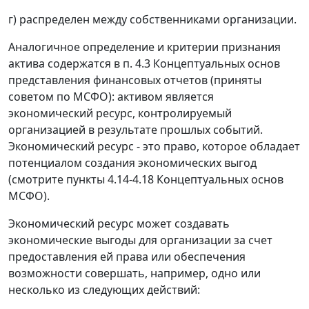
г) распределен между собственниками организации.
Аналогичное определение и критерии признания
актива содержатся в п. 4.3 Концептуальных основ
представления финансовых отчетов (приняты
советом по МСФО): активом является
экономический ресурс, контролируемый
организацией в результате прошлых событий.
Экономический ресурс - это право, которое обладает
потенциалом создания экономических выгод
(смотрите пункты 4.14-4.18 Концептуальных основ
МСФО).
Экономический ресурс может создавать
экономические выгоды для организации за счет
предоставления ей права или обеспечения
возможности совершать, например, одно или
несколько из следующих действий: