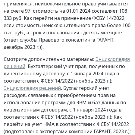
применялся, неисключительное право учитывается
на счете 97, стоимость на 01.01.2024 составляет 108
333 руб. Как перейти на применение ФСБУ 14/2022,
если стоимость неисключительного права более 100
тыс. руб., а срок использования - десять месяцев?
(ответ службы Правового консалтинга ГАРАНТ,
декабрь 2023 г.)).
Смотрите дополнительно материалы:
Энциклопедия
решений
. Бухгалтерский учет прав, полученных по
лицензионному договору, c 1 января 2024 года в
соответствии с ФСБУ 14/2022 (ноябрь 2023 г.);
Энциклопедия решений
. Бухгалтерский учет
расходов, связанных с приобретением прав на
использование программ для ЭВМ и баз данных по
лицензионным договорам, c 1 января 2024 года в
соответствии с ФСБУ 14/2022 (ноябрь 2023 г.); Как
перейти на учет НМА в соответствии с ФСБУ 14/2022
(подготовлено экспертами компании ГАРАНТ, 2023 г.);