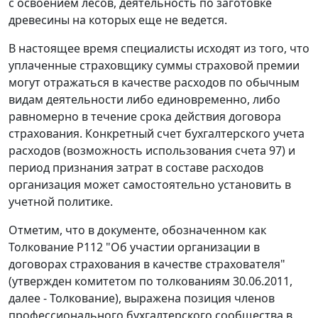
с освоением лесов, деятельность по заготовке
древесины на которых еще не ведется.
В настоящее время специалисты исходят из того, что
уплаченные страховщику суммы страховой премии
могут отражаться в качестве расходов по обычным
видам деятельности либо единовременно, либо
равномерно в течение срока действия договора
страхования. Конкретный счет бухгалтерского учета
расходов (возможность использования счета 97) и
период признания затрат в составе расходов
организация может самостоятельно установить в
учетной политике.
Отметим, что в документе, обозначенном как
Толкование Р112 "Об участии организации в
договорах страхования в качестве страхователя"
(утвержден комитетом по толкованиям 30.06.2011,
далее - Толкование), выражена позиция членов
профессионального бухгалтерского сообщества в