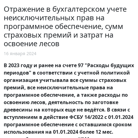
Отражение в бухгалтерском учете
неисключительных прав на
программное обеспечение, сумм
страховых премий и затрат на
освоение лесов
16 января 2024
В 2023 году и ранее на счете 97 "Расходы будущих
периодов" в соответствии с учетной политикой
организация учитывала все суммы страховых
премий, все неисключительные права на
программное обеспечение, а также расходы по
освоению лесов, деятельность по заготовке
древесины на которых еще не ведётся. В связи с
вступлением в действие ФСБУ 14/2022 с 01.01.2024
программное обеспечение с оставшимся сроком
использования на 01.01.2024 более 12 мес.