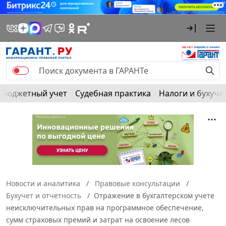
Бюджетный учет
Судебная практика
Налоги и бухуче
Новости и аналитика
Правовые консультации
Бухучет и отчетность
Отражение в бухгалтерском учете
неисключительных прав на программное обеспечение,
сумм страховых премий и затрат на освоение лесов