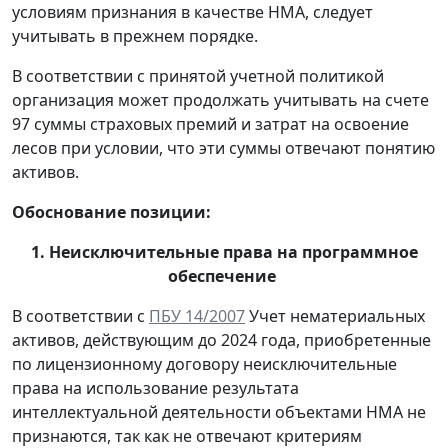
условиям признания в качестве НМА, следует
учитывать в прежнем порядке.
В соответствии с принятой учетной политикой
организация может продолжать учитывать на счете
97 суммы страховых премий и затрат на освоение
лесов при условии, что эти суммы отвечают понятию
активов.
Обоснование позиции:
1. Неисключительные права на программное
обеспечение
В соответствии с
ПБУ 14/2007
Учет нематериальных
активов, действующим до 2024 года, приобретенные
по лицензионному договору неисключительные
права на использование результата
интеллектуальной деятельности объектами НМА не
признаются, так как не отвечают критериям