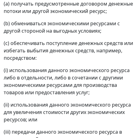
(a) получать предусмотренные договором денежные
потоки или другой экономический ресурс;
(b) обмениваться экономическими ресурсами с
другой стороной на выгодных условиях;
(c) обеспечивать поступление денежных средств или
избегать выбытия денежных средств, например,
посредством:
(i) использования данного экономического ресурса
либо в отдельности, либо в сочетании с другими
экономическими ресурсами для производства
товаров или предоставления услуг;
(ii) использования данного экономического ресурса
для увеличения стоимости других экономических
ресурсов; или
(iii) передачи данного экономического ресурса в