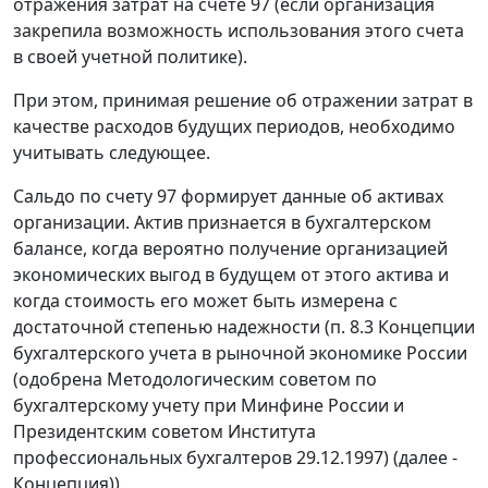
отражения затрат на счете 97 (если организация
закрепила возможность использования этого счета
в своей учетной политике).
При этом, принимая решение об отражении затрат в
качестве расходов будущих периодов, необходимо
учитывать следующее.
Сальдо по счету 97 формирует данные об активах
организации. Актив признается в бухгалтерском
балансе, когда вероятно получение организацией
экономических выгод в будущем от этого актива и
когда стоимость его может быть измерена с
достаточной степенью надежности (п. 8.3 Концепции
бухгалтерского учета в рыночной экономике России
(одобрена Методологическим советом по
бухгалтерскому учету при Минфине России и
Президентским советом Института
профессиональных бухгалтеров 29.12.1997) (далее -
Концепция)).