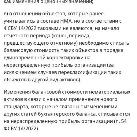
как изменения оценочных значений;
в) в отношении объектов, которые ранее
учитывались в составе НМА, но в соответствии с
ФСБУ 14/2022 таковыми не являются, на начало
отчетного периода (конец периода,
предшествующего отчетному) необходимо списать
балансовую стоимость таких объектов в порядке
единовременной корректировки на
нераспределенную прибыль организации (за
исключением случаев переклассификации таких
объектов в другой вид активов).
Изменения балансовой стоимости нематериальных
активов в связи с началом применения нового
стандарта, которые не связаны с изменениями
других статей бухгалтерского баланса, списываются
на нераспределенную прибыль организации (п. 54
ФСБУ 14/2022).