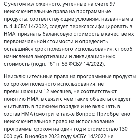
С учетом изложенного, учтенные на счете 97
неисключительные права на программные
продукты, соответствующие условиям, названным в
п. 4 ФСБУ 14/2022, следует переклассифицировать в
НМА, признать балансовую стоимость в качестве их
первоначальной стоимости и определить
оставшийся срок полезного использования, способ
начисления амортизации и ликвидационную
стоимость (подп. "б" п. 53 ФСБУ 14/2022).
Неисключительные права на программные продукты
со сроком полезного использования, не
превышающим 12 месяцев, не соответствуют
понятию НМА, в связи с чем такие объекты следует
учитывать в прежнем порядке и не включать в
состав НМА (смотрите также Вопрос: Приобретено
неисключительное право на использование
программы сроком на один год и стоимостью 130
000 руб. В ноябре 2023 году ФСБУ 14/2022 не