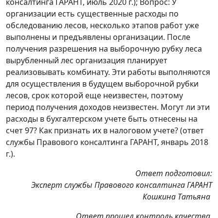
консалтинга ГАРАНТ, июль 2020 г.); Вопрос: У
организации есть существенные расходы по
обследованию лесов, несколько этапов работ уже
выполнены и предъявлены организации. После
получения разрешения на выборочную рубку леса
вырубленный лес организация планирует
реализовывать комбинату. Эти работы выполняются
для осуществления в будущем выборочной рубки
лесов, срок которой еще неизвестен, поэтому
период получения доходов неизвестен. Могут ли эти
расходы в бухгалтерском учете быть отнесены на
счет 97? Как признать их в налоговом учете? (ответ
службы Правового консалтинга ГАРАНТ, январь 2018
г.).
Ответ подготовил:
Эксперт службы Правового консалтинга ГАРАНТ
Кошкина Татьяна
Ответ прошел контроль качества