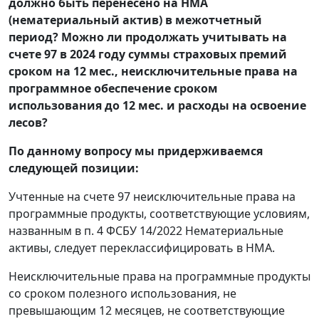
должно быть перенесено на НМА
(нематериальный актив) в межотчетный
период? Можно ли продолжать учитывать на
счете 97 в 2024 году суммы страховых премий
сроком на 12 мес., неисключительные права на
программное обеспечение сроком
использования до 12 мес. и расходы на освоение
лесов?
По данному вопросу мы придерживаемся
следующей позиции:
Учтенные на счете 97 неисключительные права на
программные продукты, соответствующие условиям,
названным в п. 4 ФСБУ 14/2022 Нематериальные
активы, следует переклассифицировать в НМА.
Неисключительные права на программные продукты
со сроком полезного использования, не
превышающим 12 месяцев, не соответствующие