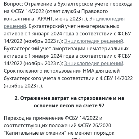
Вопрос: Отражение в бухгалтерском учете перехода
на ФСБУ 14/2022 (ответ службы Правового
консалтинга ГАРАНТ, июнь 2023 г.);
Энциклопедия
решений
. Бухгалтерский учет нематериальных
активов c 1 января 2024 года в соответствии с ФСБУ
14/2022 (ноябрь 2023 г.);
Энциклопедия решений
.
Бухгалтерский учет амортизации нематериальных
активов c 1 января 2024 года в соответствии с ФСБУ
14/2022 (ноябрь 2023 г.);
Энциклопедия решений
.
Срок полезного использования НМА для целей
бухгалтерского учета в соответствии с ФСБУ 14/2022
(ноябрь 2023 г.).
2. Отражение затрат на страхование и на
освоение лесов на счете 97
Переход на применение ФСБУ 14/2022 и
соответствующих положений ФСБУ 26/2020
"Капитальные вложения" не меняет порядок