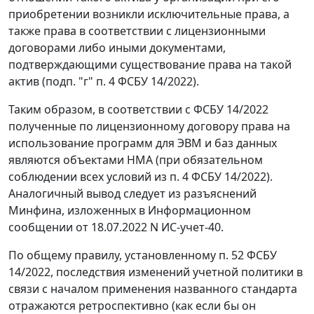
приобретении возникли исключительные права, а
также права в соответствии с лицензионными
договорами либо иными документами,
подтверждающими существование права на такой
актив (подп. "г" п. 4 ФСБУ 14/2022).
Таким образом, в соответствии с ФСБУ 14/2022
полученные по лицензионному договору права на
использование программ для ЭВМ и баз данных
являются объектами НМА (при обязательном
соблюдении всех условий из п. 4 ФСБУ 14/2022).
Аналогичный вывод следует из разъяснений
Минфина, изложенных в Информационном
сообщении от 18.07.2022 N ИС-учет-40.
По общему правилу, установленному п. 52 ФСБУ
14/2022, последствия изменений учетной политики в
связи с началом применения названного стандарта
отражаются ретроспективно (как если бы он