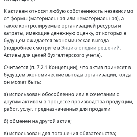
К активам относят любую собственность независимо
от формы (материальная или нематериальная), а
также контролируемые организацией ресурсы и
затраты, имеющие денежную оценку, от которых в
будущем ожидается экономическая выгода
(подробнее смотрите в
Энциклопедии решений
.
Активы для целей бухгалтерского учета).
Считается (п. 7.2.1 Концепции), что актив принесет в
будущем экономические выгоды организации, когда
он может быть:
а) использован обособленно или в сочетании с
другим активом в процессе производства продукции,
работ, услуг, предназначенных для продажи;
б) обменен на другой актив;
в) использован для погашения обязательства;