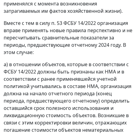
применялся с момента возникновения
затрагиваемых им фактов хозяйственной жизни).
Вместе с тем в силу п. 53 ФСБУ 14/2022 организация
вправе применять новые правила перспективно и не
пересчитывать сравнительные показатели за
периоды, предшествующие отчетному 2024 году. В
этом случае:
а) в отношении объектов, которые в соответствии с
ФСБУ 14/2022 должны быть признаны как НМА и в
соответствии с ранее применявшейся учетной
политикой учитывались в составе НМА, организация
должна на начало отчетного периода (конец
периода, предшествующего отчетному) определить
оставшийся срок полезного использования и
ликвидационную стоимость объектов. Возникшие в
связи с этим корректировки величин, отражающих
погашение стоимости объектов нематериальных