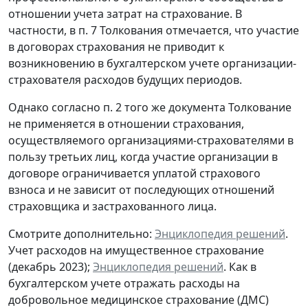
отношении учета затрат на страхование. В
частности, в п. 7 Толкования отмечается, что участие
в договорах страхования не приводит к
возникновению в бухгалтерском учете организации-
страхователя расходов будущих периодов.
Однако согласно п. 2 того же документа Толкование
не применяется в отношении страхования,
осуществляемого организациями-страхователями в
пользу третьих лиц, когда участие организации в
договоре ограничивается уплатой страхового
взноса и не зависит от последующих отношений
страховщика и застрахованного лица.
Смотрите дополнительно:
Энциклопедия решений
.
Учет расходов на имущественное страхование
(декабрь 2023);
Энциклопедия решений
. Как в
бухгалтерском учете отражать расходы на
добровольное медицинское страхование (ДМС)