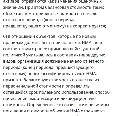
активов, отражаются как изменения оценочных
значений. При этом балансовая стоимость таких
объектов нематериальных активов на начало
отчетного периода (конец периода,
предшествующего отчетному) не корректируется;
б) в отношении объектов, которые по новым
правилам должны быть признаны как НМА, но в
соответствии с ранее применявшейся учетной
политикой учитывались в составе активов других
видов, организация должна на начало отчетного
периода (конец периода, предшествующего
отчетному) переклассифицировать их в НМА,
признать балансовую стоимость в качестве их
первоначальной стоимости и определить
оставшийся срок полезного использования, способ
начисления амортизации и ликвидационную
стоимость. Определенные в связи с этим величины
погашения стоимости объектов НМА отражаются