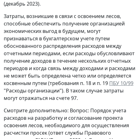
(декабрь 2023).
Затраты, возникшие в связи с освоением лесов,
способные обеспечить получение организацией
экономических выгод в будущем, могут
признаваться в бухгалтерском учете путем
обоснованного распределения расходов между
отчетными периодами, если расходы обусловливают
получение доходов в течение нескольких отчетных
периодов и когда связь между доходами и расходами
не может быть определена четко или определяется
косвенным путем (требования п. 18 и п. 19
ПБУ 10/99
"Расходы организации"). В таком случае затраты
могут отражаться на счете 97.
Смотрите дополнительно: Вопрос: Порядок учета
расходов на разработку и согласование проекта
освоения лесов, необходимого для осуществления
расчистки просек (ответ службы Правового