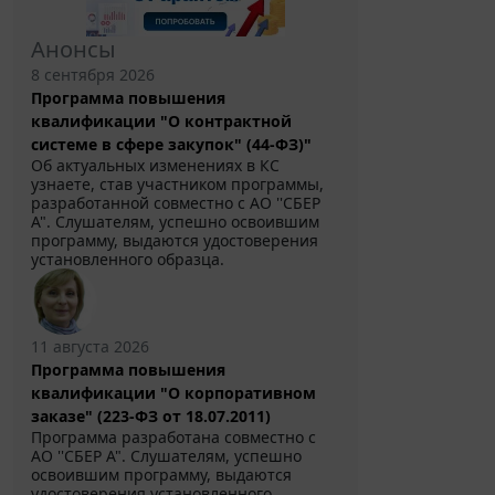
Анонсы
8 сентября 2026
Программа повышения
квалификации "О контрактной
системе в сфере закупок" (44-ФЗ)"
Об актуальных изменениях в КС
узнаете, став участником программы,
разработанной совместно с АО ''СБЕР
А". Слушателям, успешно освоившим
программу, выдаются удостоверения
установленного образца.
11 августа 2026
Программа повышения
квалификации "О корпоративном
заказе" (223-ФЗ от 18.07.2011)
Программа разработана совместно с
АО ''СБЕР А". Слушателям, успешно
освоившим программу, выдаются
удостоверения установленного