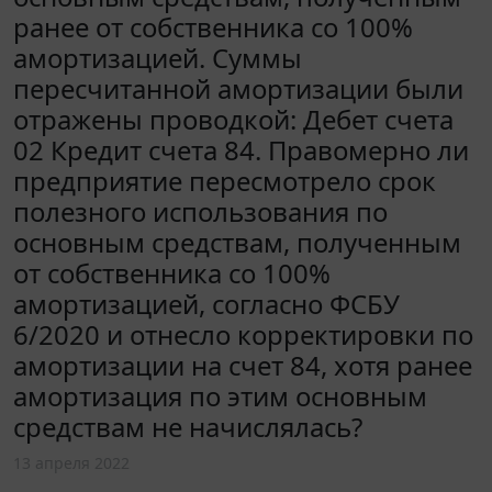
ранее от собственника со 100%
амортизацией. Суммы
пересчитанной амортизации были
отражены проводкой: Дебет счета
02 Кредит счета 84. Правомерно ли
предприятие пересмотрело срок
полезного использования по
основным средствам, полученным
от собственника со 100%
амортизацией, согласно ФСБУ
6/2020 и отнесло корректировки по
амортизации на счет 84, хотя ранее
амортизация по этим основным
средствам не начислялась?
13 апреля 2022