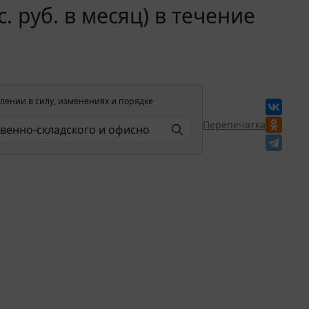
 руб. в месяц) в течение
лении в силу, изменениях и порядке
Перепечатка