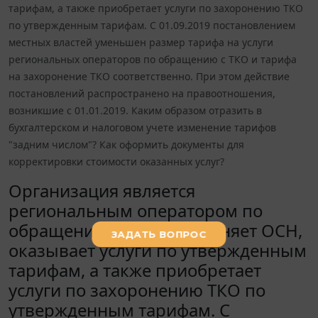
тарифам, а также приобретает услуги по захоронению ТКО
по утвержденным тарифам. С 01.09.2019 постановлением
местных властей уменьшен размер тарифа на услуги
региональных операторов по обращению с ТКО и тарифа
на захоронение ТКО соответственно. При этом действие
постановлений распространено на правоотношения,
возникшие с 01.01.2019. Каким образом отразить в
бухгалтерском и налоговом учете изменение тарифов
"задним числом"? Как оформить документы для
корректировки стоимости оказанных услуг?
Организация является
региональным оператором по
обращению с ТКО, применяет ОСН,
оказывает услуги по утвержденным
тарифам, а также приобретает
услуги по захоронению ТКО по
утвержденным тарифам. С