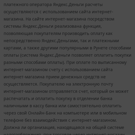
платежного оператора Яндекс.Деньги расчеты
осуществляются с использованием сайта интернет-
магазина. На сайте интернет-магазина посредством
системы Яндекс.Деньги реализована функция,
позволяющая покупателям производить оплату как
непосредственно Яндекс.Деньгами, так и платежными
картами, а также другими популярными в Рунете способами
оплаты (система Яндекс.Деньги позволяет оплатить покупки
разными способами оплаты). При оплате по выписанному
интернет-магазином счету с использованием сайта
интернет-магазина прием денежных средств не
осуществляется. Покупателю на электронную почту
интернет-магазином отправляется счет, который он может
распечатать и оплатить покупку в отделении банка
наличными в кассу банка или самостоятельно оплатить
через свой Онлайн-Банк на компьютере или в мобильном
телефоне без взаимодействия с интернет-магазином.
Должна ли организация, находящаяся на общей системе
налогообложения, при торговле через интернет-магазин