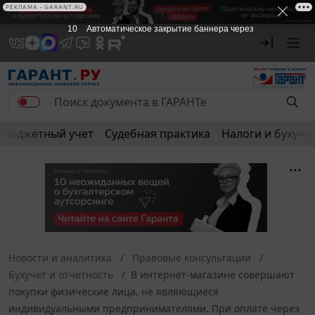
РЕКЛАМА • GARANT.RU
9
Автоматическое закрытие баннера через
Бюджетный учет
Судебная практика
Налоги и бухуче
Новости и аналитика
Правовые консультации
Бухучет и отчетность
В интернет-магазине совершают
покупки физические лица, не являющиеся
индивидуальными предпринимателями. При оплате через