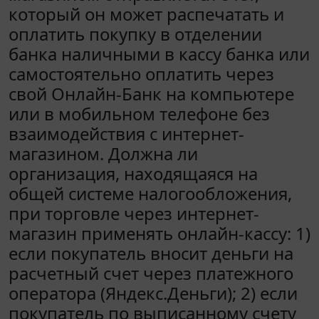
который он может распечатать и
оплатить покупку в отделении
банка наличными в кассу банка или
самостоятельно оплатить через
свой Онлайн-Банк на компьютере
или в мобильном телефоне без
взаимодействия с интернет-
магазином. Должна ли
организация, находящаяся на
общей системе налогообложения,
при торговле через интернет-
магазин применять онлайн-кассу: 1)
если покупатель вносит деньги на
расчетный счет через платежного
оператора (Яндекс.Деньги); 2) если
покупатель по выписанному счету